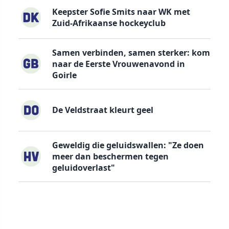
Keepster Sofie Smits naar WK met
Zuid-Afrikaanse hockeyclub
Samen verbinden, samen sterker: kom
naar de Eerste Vrouwenavond in
Goirle
De Veldstraat kleurt geel
Geweldig die geluidswallen: "Ze doen
meer dan beschermen tegen
geluidoverlast"