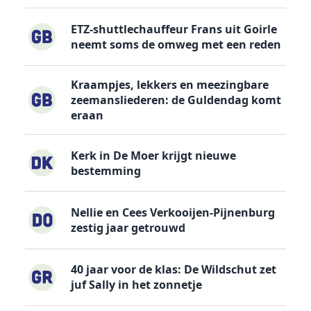
ETZ-shuttlechauffeur Frans uit Goirle
neemt soms de omweg met een reden
Kraampjes, lekkers en meezingbare
zeemansliederen: de Guldendag komt
eraan
Kerk in De Moer krijgt nieuwe
bestemming
Nellie en Cees Verkooijen-Pijnenburg
zestig jaar getrouwd
40 jaar voor de klas: De Wildschut zet
juf Sally in het zonnetje