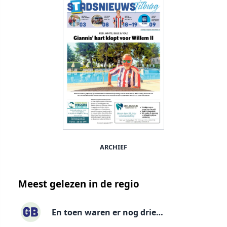
ARCHIEF
Meest gelezen in de regio
En toen waren er nog drie…