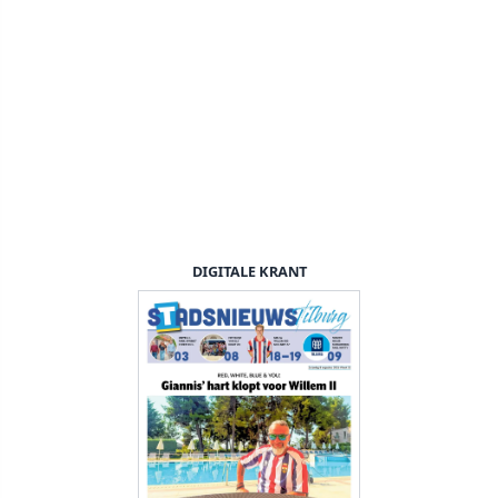
DIGITALE KRANT