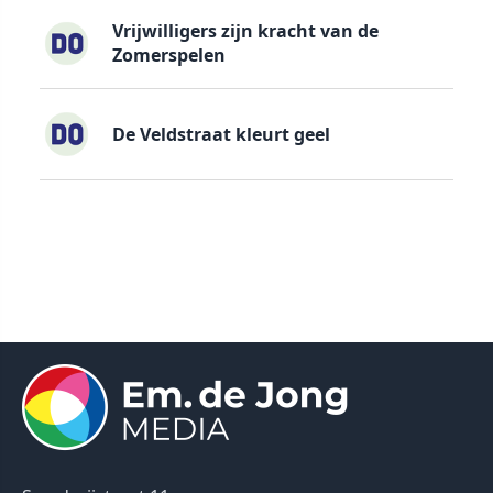
Vrijwilligers zijn kracht van de
Zomerspelen
De Veldstraat kleurt geel