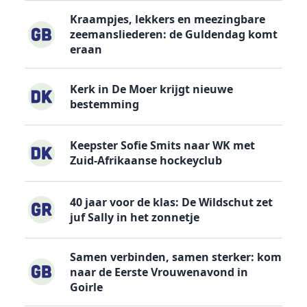
Kraampjes, lekkers en meezingbare
zeemansliederen: de Guldendag komt
eraan
Kerk in De Moer krijgt nieuwe
bestemming
Keepster Sofie Smits naar WK met
Zuid-Afrikaanse hockeyclub
40 jaar voor de klas: De Wildschut zet
juf Sally in het zonnetje
Samen verbinden, samen sterker: kom
naar de Eerste Vrouwenavond in
Goirle