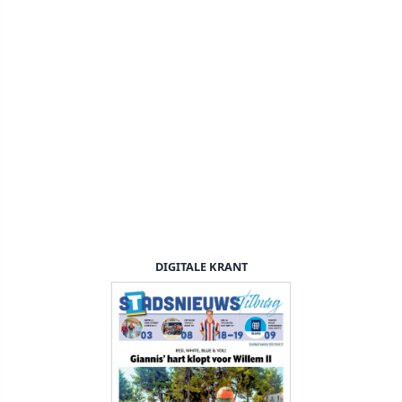
DIGITALE KRANT