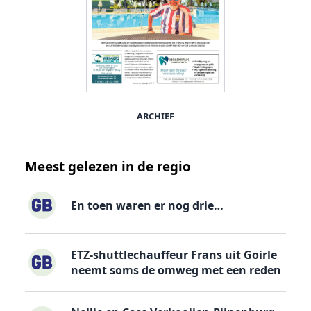
ARCHIEF
Meest gelezen in de regio
En toen waren er nog drie…
ETZ-shuttlechauffeur Frans uit Goirle
neemt soms de omweg met een reden