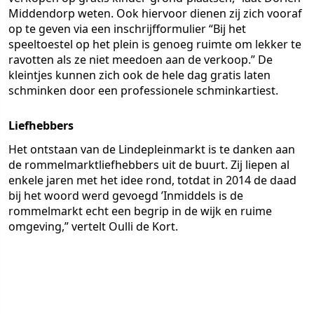
Middendorp weten. Ook hiervoor dienen zij zich vooraf
op te geven via een inschrijfformulier “Bij het
speeltoestel op het plein is genoeg ruimte om lekker te
ravotten als ze niet meedoen aan de verkoop.” De
kleintjes kunnen zich ook de hele dag gratis laten
schminken door een professionele schminkartiest.
Liefhebbers
Het ontstaan van de Lindepleinmarkt is te danken aan
de rommelmarktliefhebbers uit de buurt. Zij liepen al
enkele jaren met het idee rond, totdat in 2014 de daad
bij het woord werd gevoegd ’Inmiddels is de
rommelmarkt echt een begrip in de wijk en ruime
omgeving,” vertelt Oulli de Kort.