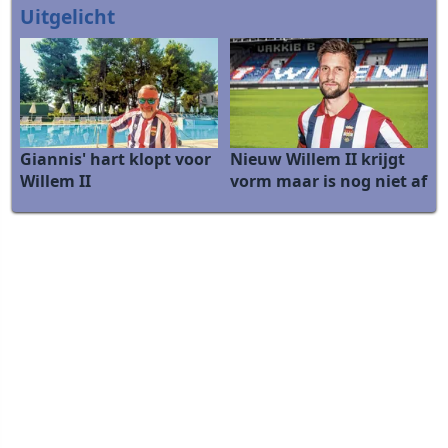
Uitgelicht
Giannis' hart klopt voor
Nieuw Willem II krijgt
Willem II
vorm maar is nog niet af