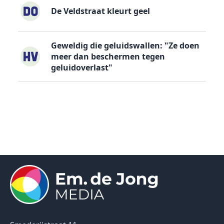
De Veldstraat kleurt geel
Geweldig die geluidswallen: "Ze doen
meer dan beschermen tegen
geluidoverlast"