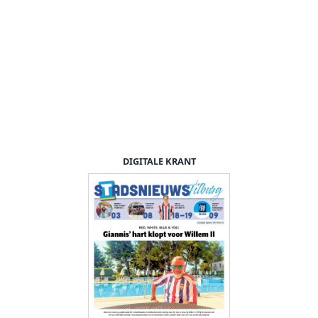
DIGITALE KRANT