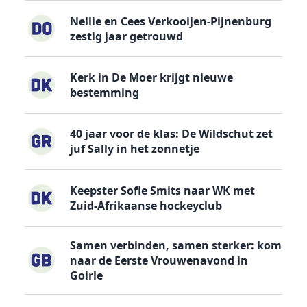
Nellie en Cees Verkooijen-Pijnenburg
zestig jaar getrouwd
Kerk in De Moer krijgt nieuwe
bestemming
40 jaar voor de klas: De Wildschut zet
juf Sally in het zonnetje
Keepster Sofie Smits naar WK met
Zuid-Afrikaanse hockeyclub
Samen verbinden, samen sterker: kom
naar de Eerste Vrouwenavond in
Goirle