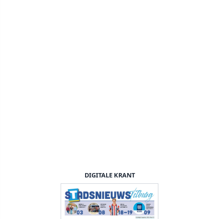
DIGITALE KRANT