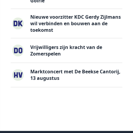
Goirle
Nieuwe voorzitter KDC Gerdy Zijlmans
wil verbinden en bouwen aan de
toekomst
Vrijwilligers zijn kracht van de
Zomerspelen
Marktconcert met De Beekse Cantorij,
13 augustus