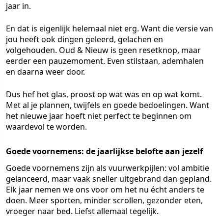
jaar in.
En dat is eigenlijk helemaal niet erg. Want die versie van
jou heeft ook dingen geleerd, gelachen en
volgehouden. Oud & Nieuw is geen resetknop, maar
eerder een pauzemoment. Even stilstaan, ademhalen
en daarna weer door.
Dus hef het glas, proost op wat was en op wat komt.
Met al je plannen, twijfels en goede bedoelingen. Want
het nieuwe jaar hoeft niet perfect te beginnen om
waardevol te worden.
Goede voornemens: de jaarlijkse belofte aan jezelf
Goede voornemens zijn als vuurwerkpijlen: vol ambitie
gelanceerd, maar vaak sneller uitgebrand dan gepland.
Elk jaar nemen we ons voor om het nu écht anders te
doen. Meer sporten, minder scrollen, gezonder eten,
vroeger naar bed. Liefst allemaal tegelijk.