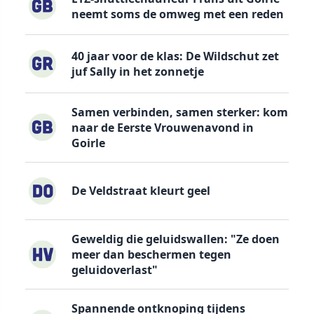
neemt soms de omweg met een reden
40 jaar voor de klas: De Wildschut zet
juf Sally in het zonnetje
Samen verbinden, samen sterker: kom
naar de Eerste Vrouwenavond in
Goirle
De Veldstraat kleurt geel
Geweldig die geluidswallen: "Ze doen
meer dan beschermen tegen
geluidoverlast"
Spannende ontknoping tijdens