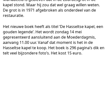
kapel stond. Maar hij zou dat wel graag willen weten.
De grot is in 1971 afgebroken als onderdeel van de
restauratie.
Het nieuwe boek heeft als titel ‘De Hasseltse kapel, een
gouden legende’. Het wordt zondag 14 mei
gepresenteerd aansluitend aan de Moederdagmis,
aanvang 11.00 uur. Vanaf dat moment is het in de
Hasseltse kapel te koop. Het boek is 296 pagina’s dik en
telt veel bijzondere foto’s. Het kost 15 euro.