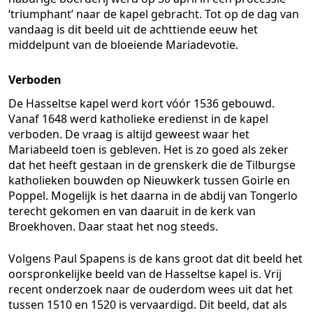
‘triumphant’ naar de kapel gebracht. Tot op de dag van
vandaag is dit beeld uit de achttiende eeuw het
middelpunt van de bloeiende Mariadevotie.
Verboden
De Hasseltse kapel werd kort vóór 1536 gebouwd.
Vanaf 1648 werd katholieke eredienst in de kapel
verboden. De vraag is altijd geweest waar het
Mariabeeld toen is gebleven. Het is zo goed als zeker
dat het heeft gestaan in de grenskerk die de Tilburgse
katholieken bouwden op Nieuwkerk tussen Goirle en
Poppel. Mogelijk is het daarna in de abdij van Tongerlo
terecht gekomen en van daaruit in de kerk van
Broekhoven. Daar staat het nog steeds.
Volgens Paul Spapens is de kans groot dat dit beeld het
oorspronkelijke beeld van de Hasseltse kapel is. Vrij
recent onderzoek naar de ouderdom wees uit dat het
tussen 1510 en 1520 is vervaardigd. Dit beeld, dat als