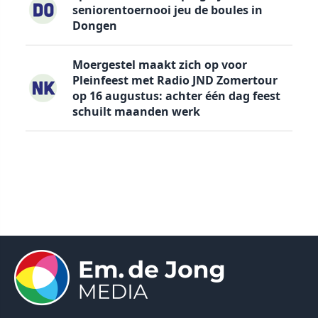
seniorentoernooi jeu de boules in
Dongen
Moergestel maakt zich op voor
Pleinfeest met Radio JND Zomertour
op 16 augustus: achter één dag feest
schuilt maanden werk