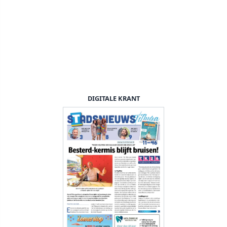
DIGITALE KRANT