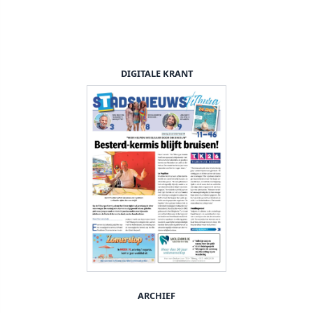
DIGITALE KRANT
ARCHIEF