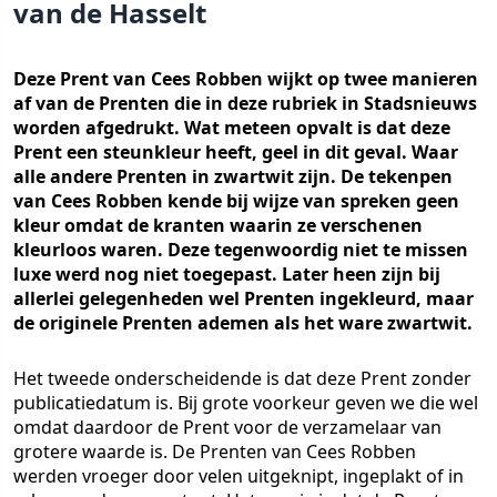
van de Hasselt
Deze Prent van Cees Robben wijkt op twee manieren
af van de Prenten die in deze rubriek in Stadsnieuws
worden afgedrukt. Wat meteen opvalt is dat deze
Prent een steunkleur heeft, geel in dit geval. Waar
alle andere Prenten in zwartwit zijn. De tekenpen
van Cees Robben kende bij wijze van spreken geen
kleur omdat de kranten waarin ze verschenen
kleurloos waren. Deze tegenwoordig niet te missen
luxe werd nog niet toegepast. Later heen zijn bij
allerlei gelegenheden wel Prenten ingekleurd, maar
de originele Prenten ademen als het ware zwartwit.
Het tweede onderscheidende is dat deze Prent zonder
publicatiedatum is. Bij grote voorkeur geven we die wel
omdat daardoor de Prent voor de verzamelaar van
grotere waarde is. De Prenten van Cees Robben
werden vroeger door velen uitgeknipt, ingeplakt of in