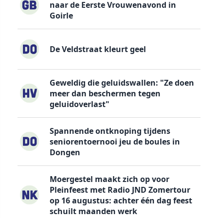
naar de Eerste Vrouwenavond in
Goirle
De Veldstraat kleurt geel
Geweldig die geluidswallen: "Ze doen
meer dan beschermen tegen
geluidoverlast"
Spannende ontknoping tijdens
seniorentoernooi jeu de boules in
Dongen
Moergestel maakt zich op voor
Pleinfeest met Radio JND Zomertour
op 16 augustus: achter één dag feest
schuilt maanden werk