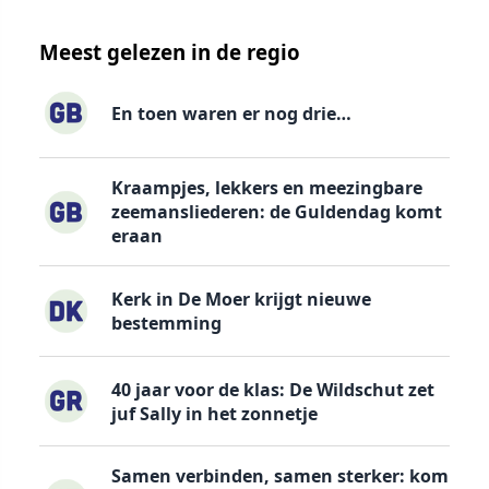
Meest gelezen in de regio
En toen waren er nog drie…
Kraampjes, lekkers en meezingbare
zeemansliederen: de Guldendag komt
eraan
Kerk in De Moer krijgt nieuwe
bestemming
40 jaar voor de klas: De Wildschut zet
juf Sally in het zonnetje
Samen verbinden, samen sterker: kom