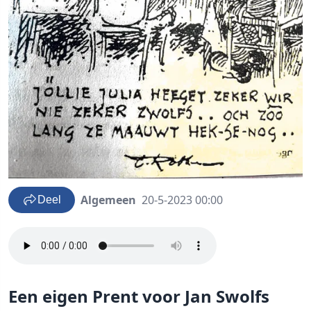
Algemeen
20-5-2023 00:00
Deel
Een eigen Prent voor Jan Swolfs