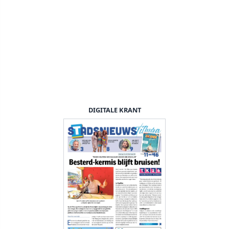
DIGITALE KRANT