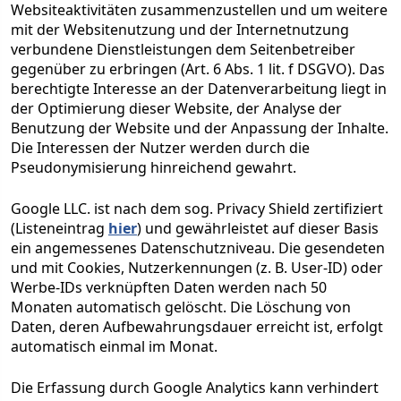
Websiteaktivitäten zusammenzustellen und um weitere
mit der Websitenutzung und der Internetnutzung
verbundene Dienstleistungen dem Seitenbetreiber
gegenüber zu erbringen (Art. 6 Abs. 1 lit. f DSGVO). Das
berechtigte Interesse an der Datenverarbeitung liegt in
der Optimierung dieser Website, der Analyse der
Benutzung der Website und der Anpassung der Inhalte.
Die Interessen der Nutzer werden durch die
Pseudonymisierung hinreichend gewahrt.
Google LLC. ist nach dem sog. Privacy Shield zertifiziert
(Listeneintrag
hier
) und gewährleistet auf dieser Basis
ein angemessenes Datenschutzniveau. Die gesendeten
und mit Cookies, Nutzerkennungen (z. B. User-ID) oder
Werbe-IDs verknüpften Daten werden nach 50
Monaten automatisch gelöscht. Die Löschung von
Daten, deren Aufbewahrungsdauer erreicht ist, erfolgt
automatisch einmal im Monat.
Die Erfassung durch Google Analytics kann verhindert