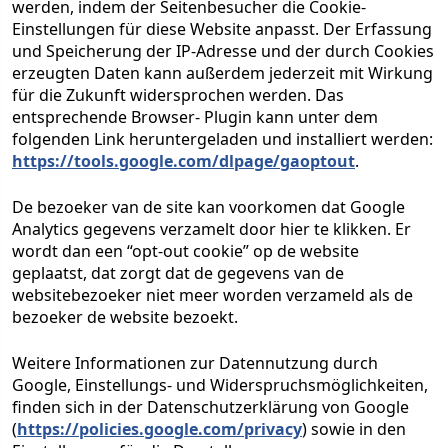
werden, indem der Seitenbesucher die Cookie-
Einstellungen für diese Website anpasst. Der Erfassung
und Speicherung der IP-Adresse und der durch Cookies
erzeugten Daten kann außerdem jederzeit mit Wirkung
für die Zukunft widersprochen werden. Das
entsprechende Browser- Plugin kann unter dem
folgenden Link heruntergeladen und installiert werden:
https://tools.google.com/dlpage/gaoptout
.
De bezoeker van de site kan voorkomen dat Google
Analytics gegevens verzamelt door hier te klikken. Er
wordt dan een “opt-out cookie” op de website
geplaatst, dat zorgt dat de gegevens van de
websitebezoeker niet meer worden verzameld als de
bezoeker de website bezoekt.
Weitere Informationen zur Datennutzung durch
Google, Einstellungs- und Widerspruchsmöglichkeiten,
finden sich in der Datenschutzerklärung von Google
(
https://policies.google.com/privacy
) sowie in den