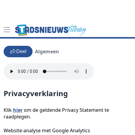
Algemeen
Deel
Privacyverklaring
Klik
hier
om de geldende Privacy Statement te
raadplegen.
Website-analyse met Google Analytics