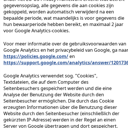
gegevensopslag, alle gegevens die aan cookies zijn
gekoppeld, worden automatisch verwijderd na een
bepaalde periode, wat maandelijks is voor gegevens die
hun bewaarperiode hebben bereikt, en maximaal 2 jaar
voor Google Analytics-cookies.
Voor meer informatie over de gebruiksvoorwaarden van
Google Analytics en het privacybeleid van Google, ga naa
https://policies.google.com/
en
https://support.google.com/analytics/answer/120173
Google Analytics verwendet sog. "Cookies",
Textdateien, die auf dem Computer des
Seitenbesuchers gespeichert werden und die eine
Analyse der Benutzung der Website durch den
Seitenbesucher ermöglichen. Die durch das Cookie
erzeugten Informationen über die Benutzung dieser
Website durch den Seitenbesucher (einschließlich der
gekürzten IP-Adresse) werden in der Regel an einen
Server von Google übertragen und dort gespeichert.