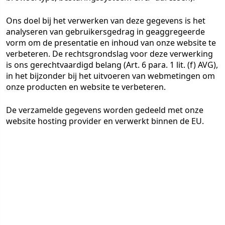
Ons doel bij het verwerken van deze gegevens is het
analyseren van gebruikersgedrag in geaggregeerde
vorm om de presentatie en inhoud van onze website te
verbeteren. De rechtsgrondslag voor deze verwerking
is ons gerechtvaardigd belang (Art. 6 para. 1 lit. (f) AVG),
in het bijzonder bij het uitvoeren van webmetingen om
onze producten en website te verbeteren.
De verzamelde gegevens worden gedeeld met onze
website hosting provider en verwerkt binnen de EU.