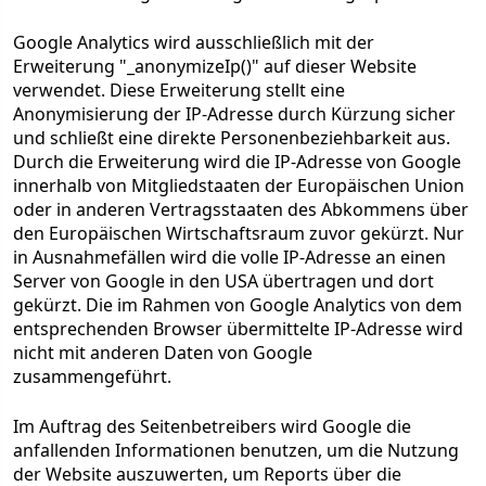
Google Analytics wird ausschließlich mit der
Erweiterung "_anonymizeIp()" auf dieser Website
verwendet. Diese Erweiterung stellt eine
Anonymisierung der IP-Adresse durch Kürzung sicher
und schließt eine direkte Personenbeziehbarkeit aus.
Durch die Erweiterung wird die IP-Adresse von Google
innerhalb von Mitgliedstaaten der Europäischen Union
oder in anderen Vertragsstaaten des Abkommens über
den Europäischen Wirtschaftsraum zuvor gekürzt. Nur
in Ausnahmefällen wird die volle IP-Adresse an einen
Server von Google in den USA übertragen und dort
gekürzt. Die im Rahmen von Google Analytics von dem
entsprechenden Browser übermittelte IP-Adresse wird
nicht mit anderen Daten von Google
zusammengeführt.
Im Auftrag des Seitenbetreibers wird Google die
anfallenden Informationen benutzen, um die Nutzung
der Website auszuwerten, um Reports über die