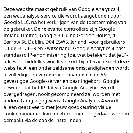
Deze website maakt gebruik van Google Analytics 4,
een webanalyse-service die wordt aangeboden door
Google LLC, na het verkrijgen van de toestemming van
de gebruiker. De relevante controllers zijn Google
Ireland Limited, Google Building Gordon House, 4
Barrow St, Dublin, D04 E5W5, Ierland, voor gebruikers
uit de EU / EER en Zwitserland. Google Analytics 4 past
standaard IP-anonimisering toe, wat betekent dat je IP-
adres onmiddellijk wordt verkort bij interactie met deze
website. Alleen onder zeldzame omstandigheden wordt
je volledige IP overgebracht naar een in de VS
gevestigde Google-server en daar ingekort. Google
beweert dat het IP dat via Google Analytics wordt
overgedragen, nooit gecombineerd zal worden met
andere Google-gegevens. Google Analytics 4 wordt
alleen geactiveerd met jouw goedkeuring via de
cookiebanner en kan op elk moment ongedaan worden
gemaakt via de cookie-instellingen.