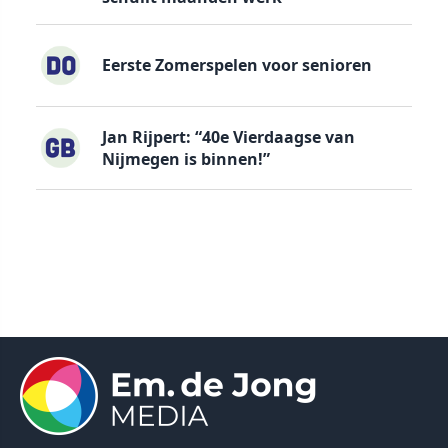
Eerste Zomerspelen voor senioren
Jan Rijpert: “40e Vierdaagse van
Nijmegen is binnen!”