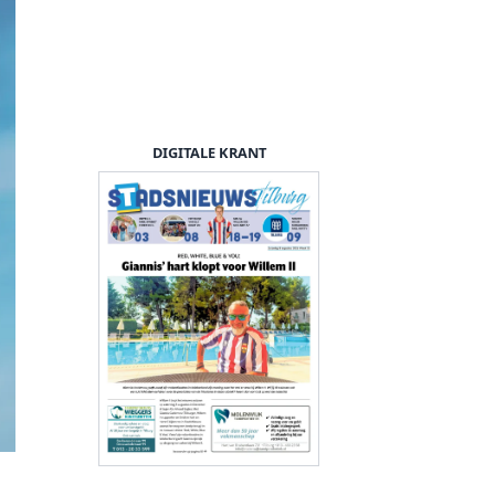
DIGITALE KRANT