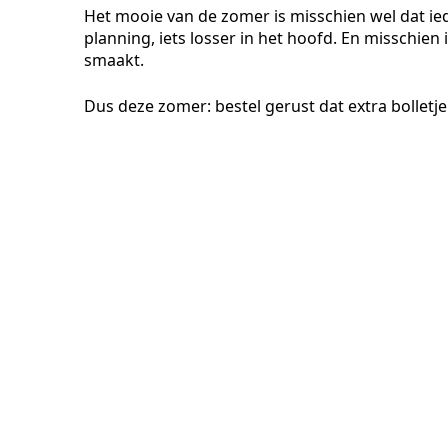
Het mooie van de zomer is misschien wel dat ie
planning, iets losser in het hoofd. En misschien
smaakt.
Dus deze zomer: bestel gerust dat extra bolletj