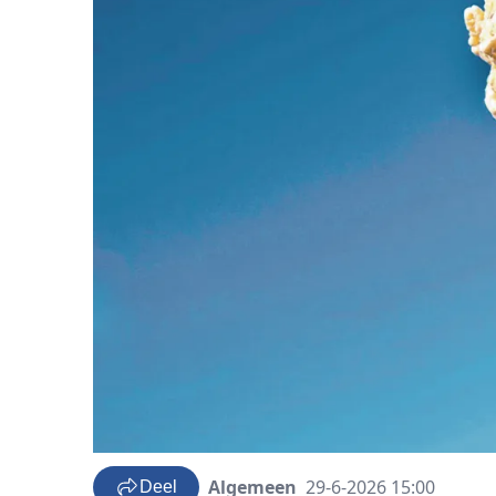
Algemeen
29-6-2026 15:00
Deel