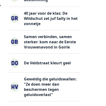
,
40 jaar voor de klas: De
Wildschut zet juf Sally in het
zonnetje
Samen verbinden, samen
sterker: kom naar de Eerste
Vrouwenavond in Goirle
De Veldstraat kleurt geel
Geweldig die geluidswallen:
"Ze doen meer dan
beschermen tegen
geluidoverlast"