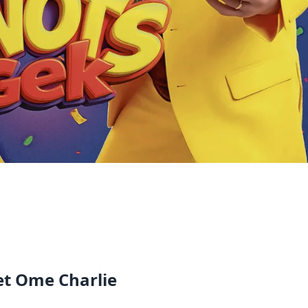
et Ome Charlie