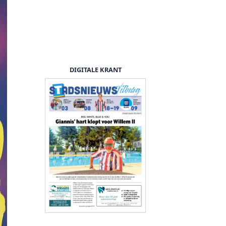
DIGITALE KRANT