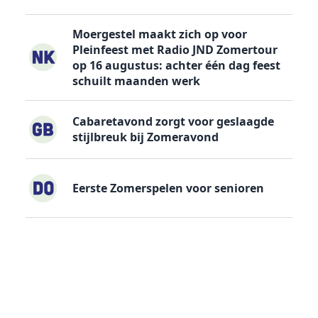
Moergestel maakt zich op voor
Pleinfeest met Radio JND Zomertour
op 16 augustus: achter één dag feest
schuilt maanden werk
Cabaretavond zorgt voor geslaagde
stijlbreuk bij Zomeravond
Eerste Zomerspelen voor senioren