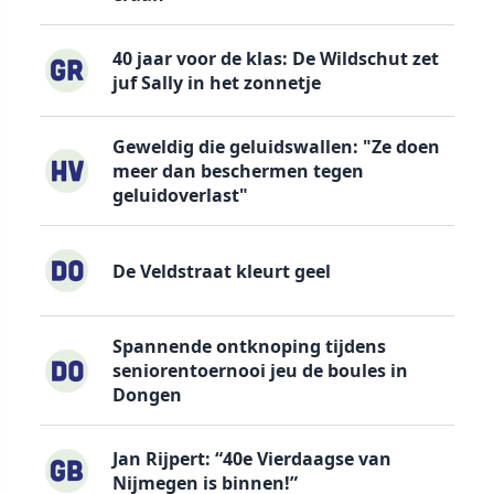
40 jaar voor de klas: De Wildschut zet
juf Sally in het zonnetje
Geweldig die geluidswallen: "Ze doen
meer dan beschermen tegen
geluidoverlast"
De Veldstraat kleurt geel
Spannende ontknoping tijdens
seniorentoernooi jeu de boules in
Dongen
Jan Rijpert: “40e Vierdaagse van
Nijmegen is binnen!”