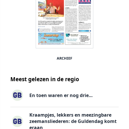
ARCHIEF
Meest gelezen in de regio
En toen waren er nog drie…
Kraampjes, lekkers en meezingbare
zeemansliederen: de Guldendag komt
eraan