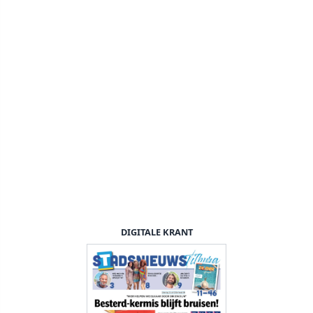
DIGITALE KRANT