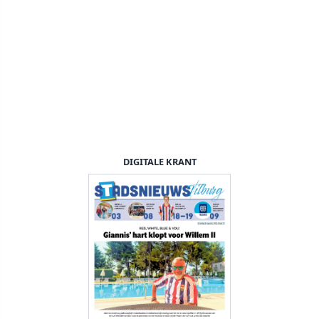
DIGITALE KRANT