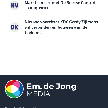
Marktconcert met De Beekse Cantorij,
13 augustus
Nieuwe voorzitter KDC Gerdy Zijlmans
wil verbinden en bouwen aan de
toekomst