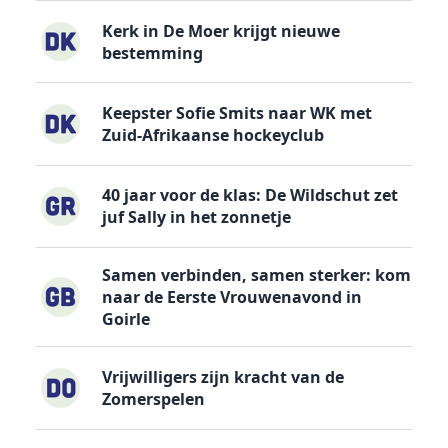
Kerk in De Moer krijgt nieuwe
bestemming
Keepster Sofie Smits naar WK met
Zuid-Afrikaanse hockeyclub
40 jaar voor de klas: De Wildschut zet
juf Sally in het zonnetje
Samen verbinden, samen sterker: kom
naar de Eerste Vrouwenavond in
Goirle
Vrijwilligers zijn kracht van de
Zomerspelen