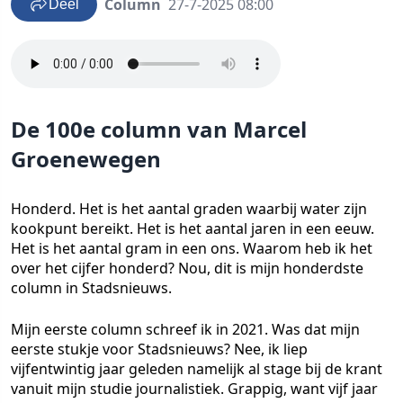
Column
27-7-2025 08:00
Deel
De 100e column van Marcel
Groenewegen
Honderd. Het is het aantal graden waarbij water zijn
kookpunt bereikt. Het is het aantal jaren in een eeuw.
Het is het aantal gram in een ons. Waarom heb ik het
over het cijfer honderd? Nou, dit is mijn honderdste
column in Stadsnieuws.
Mijn eerste column schreef ik in 2021. Was dat mijn
eerste stukje voor Stadsnieuws? Nee, ik liep
vijfentwintig jaar geleden namelijk al stage bij de krant
vanuit mijn studie journalistiek. Grappig, want vijf jaar