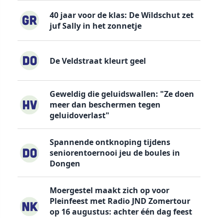
40 jaar voor de klas: De Wildschut zet
juf Sally in het zonnetje
De Veldstraat kleurt geel
Geweldig die geluidswallen: "Ze doen
meer dan beschermen tegen
geluidoverlast"
Spannende ontknoping tijdens
seniorentoernooi jeu de boules in
Dongen
Moergestel maakt zich op voor
Pleinfeest met Radio JND Zomertour
op 16 augustus: achter één dag feest