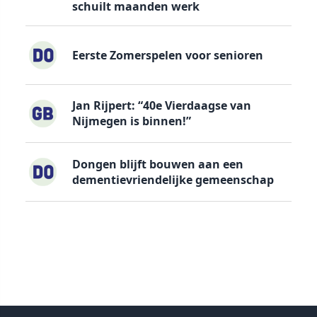
schuilt maanden werk
Eerste Zomerspelen voor senioren
Jan Rijpert: “40e Vierdaagse van
Nijmegen is binnen!”
Dongen blijft bouwen aan een
dementievriendelijke gemeenschap