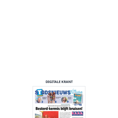
DIGITALE KRANT