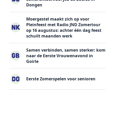
Dongen
Moergestel maakt zich op voor
Pleinfeest met Radio JND Zomertour
op 16 augustus: achter één dag feest
schuilt maanden werk
Samen verbinden, samen sterker: kom
naar de Eerste Vrouwenavond in
Goirle
Eerste Zomerspelen voor senioren