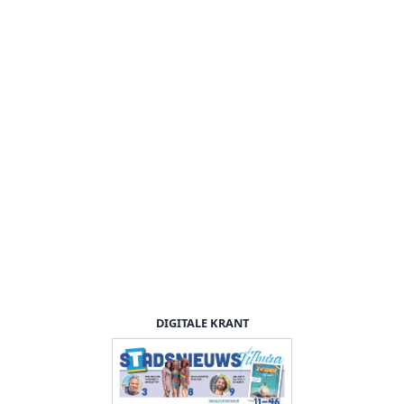
DIGITALE KRANT