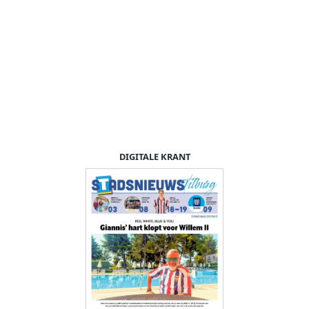
DIGITALE KRANT