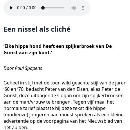
Een nissel als cliché
‘Elke hippe hond heeft een spijkerbroek van De
Gunst aan zijn kont.’
Door Paul Spapens
Geheel in stijl met de toen wild geachte stijl van de jaren
’60 en ’70, bedacht Peter van den Elsen, alias Peter de
Gunst, deze uitdagende slogan om zijn spijkerbroeken
aan de man/vrouw te brengen. Tegen vijf maal het
normale tarief plaatste hij deze tekst die hippe
(modieuze) jongeren aan moest spreken als een kleine
advertentie op de voorpagina van het Nieuwsblad van
het Zuiden.