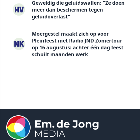
Geweldig die geluidswallen: "Ze doen
meer dan beschermen tegen
geluidoverlast"
Moergestel maakt zich op voor
Pleinfeest met Radio JND Zomertour
op 16 augustus: achter één dag feest
schuilt maanden werk