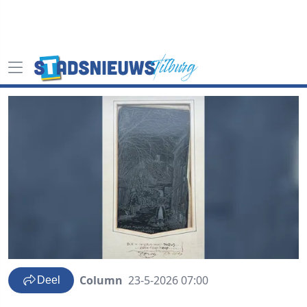
Column
23-5-2026 07:00
Deel