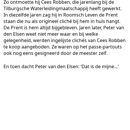
Zo ontmoette hij Cees Robben, die jarenlang bij de
Tilburgsche Waterleidingmaatschappij heeft gewerkt.
In diezelfde jaren zag hij in Roomsch Leven de Prent
staan die nu als origineel cliché bij hem in huis hangt.
De Prent is hem altijd bijgebleven. Jaren later, Peter van
den Elsen weet niet meer waar en bij welke
gelegenheid, werden ingelijste clichés van Cees Robben
te koop aangeboden. Ze waren op het passe-partouts
ook nog eens gesigneerd door de meester zelf.
En toen dacht Peter van den Elsen: ‘Dat is de mijne…’