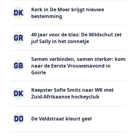
Kerk in De Moer krijgt nieuwe
bestemming
40 jaar voor de klas: De Wildschut zet
juf Sally in het zonnetje
Samen verbinden, samen sterker: kom
naar de Eerste Vrouwenavond in
Goirle
Keepster Sofie Smits naar WK met
Zuid-Afrikaanse hockeyclub
De Veldstraat kleurt geel