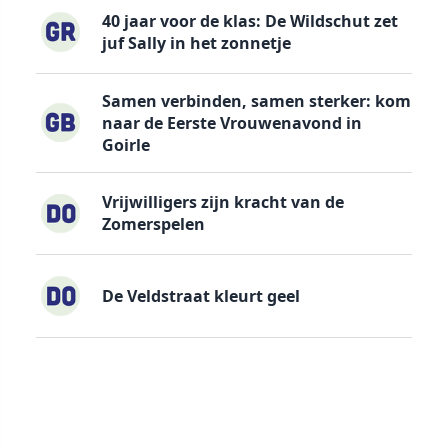
40 jaar voor de klas: De Wildschut zet
juf Sally in het zonnetje
Samen verbinden, samen sterker: kom
naar de Eerste Vrouwenavond in
Goirle
Vrijwilligers zijn kracht van de
Zomerspelen
De Veldstraat kleurt geel