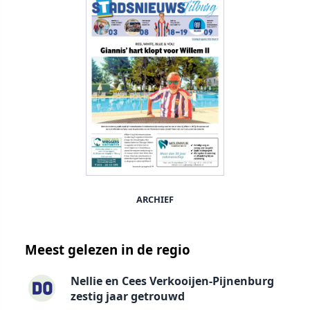
ARCHIEF
Meest gelezen in de regio
Nellie en Cees Verkooijen-Pijnenburg
zestig jaar getrouwd