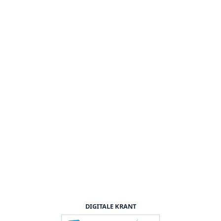
DIGITALE KRANT