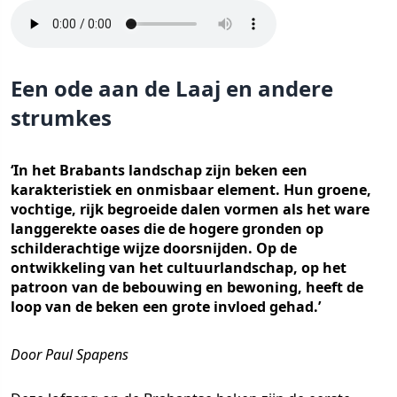
Een ode aan de Laaj en andere
strumkes
‘In het Brabants landschap zijn beken een
karakteristiek en onmisbaar element. Hun groene,
vochtige, rijk begroeide dalen vormen als het ware
langgerekte oases die de hogere gronden op
schilderachtige wijze doorsnijden. Op de
ontwikkeling van het cultuurlandschap, op het
patroon van de bebouwing en bewoning, heeft de
loop van de beken een grote invloed gehad.’
Door Paul Spapens