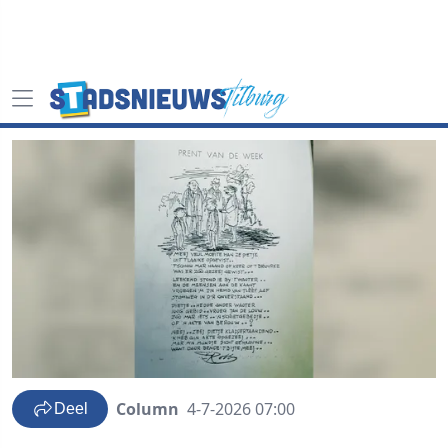
Column
4-7-2026 07:00
Deel