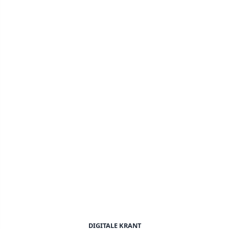
DIGITALE KRANT