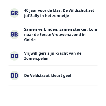
40 jaar voor de klas: De Wildschut zet
juf Sally in het zonnetje
Samen verbinden, samen sterker: kom
naar de Eerste Vrouwenavond in
Goirle
Vrijwilligers zijn kracht van de
Zomerspelen
De Veldstraat kleurt geel