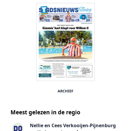
ARCHIEF
Meest gelezen in de regio
Nellie en Cees Verkooijen-Pijnenburg