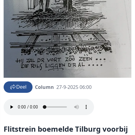
Column
27-9-2025 06:00
Deel
Flitstrein boemelde Tilburg voorbij