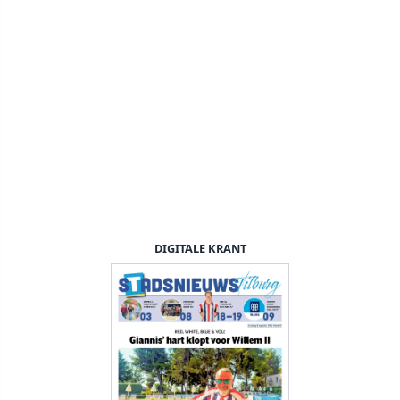
DIGITALE KRANT