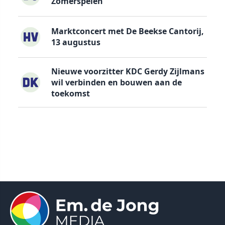
Zomerspelen
Marktconcert met De Beekse Cantorij,
13 augustus
Nieuwe voorzitter KDC Gerdy Zijlmans
wil verbinden en bouwen aan de
toekomst