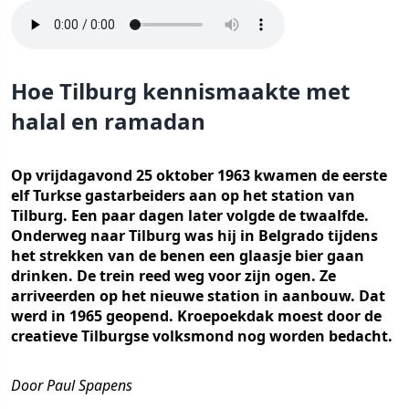
Hoe Tilburg kennismaakte met
halal en ramadan
Op vrijdagavond 25 oktober 1963 kwamen de eerste
elf Turkse gastarbeiders aan op het station van
Tilburg. Een paar dagen later volgde de twaalfde.
Onderweg naar Tilburg was hij in Belgrado tijdens
het strekken van de benen een glaasje bier gaan
drinken. De trein reed weg voor zijn ogen. Ze
arriveerden op het nieuwe station in aanbouw. Dat
werd in 1965 geopend. Kroepoekdak moest door de
creatieve Tilburgse volksmond nog worden bedacht.
Door Paul Spapens