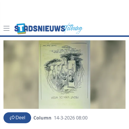
Column
14-3-2026 08:00
Deel