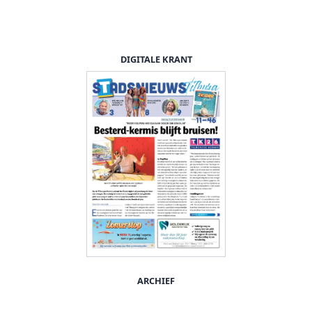
DIGITALE KRANT
ARCHIEF