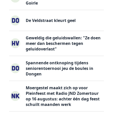
Goirle
De Veldstraat kleurt geel
Geweldig die geluidswallen: "Ze doen
meer dan beschermen tegen
geluidoverlast"
Spannende ontknoping tijdens
seniorentoernooi jeu de boules in
Dongen
Moergestel maakt zich op voor
Pleinfeest met Radio JND Zomertour
op 16 augustus: achter één dag feest
schuilt maanden werk