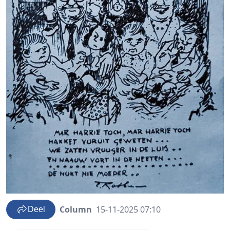
Column
15-11-2025 07:10
Deel