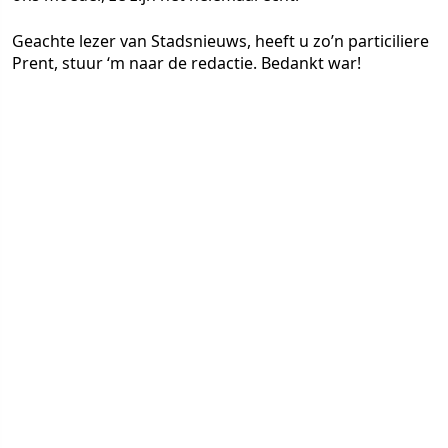
Geachte lezer van Stadsnieuws, heeft u zo’n particiliere
Prent, stuur ‘m naar de redactie. Bedankt war!