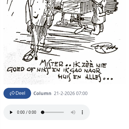
Column
21-2-2026 07:00
Deel