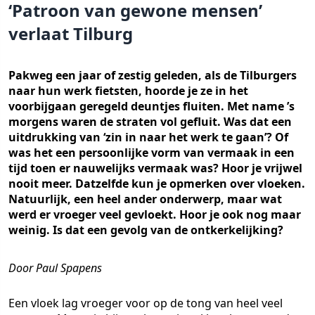
‘Patroon van gewone mensen’
verlaat Tilburg
Pakweg een jaar of zestig geleden, als de Tilburgers
naar hun werk fietsten, hoorde je ze in het
voorbijgaan geregeld deuntjes fluiten. Met name ’s
morgens waren de straten vol gefluit. Was dat een
uitdrukking van ‘zin in naar het werk te gaan’? Of
was het een persoonlijke vorm van vermaak in een
tijd toen er nauwelijks vermaak was? Hoor je vrijwel
nooit meer. Datzelfde kun je opmerken over vloeken.
Natuurlijk, een heel ander onderwerp, maar wat
werd er vroeger veel gevloekt. Hoor je ook nog maar
weinig. Is dat een gevolg van de ontkerkelijking?
Door Paul Spapens
Een vloek lag vroeger voor op de tong van heel veel