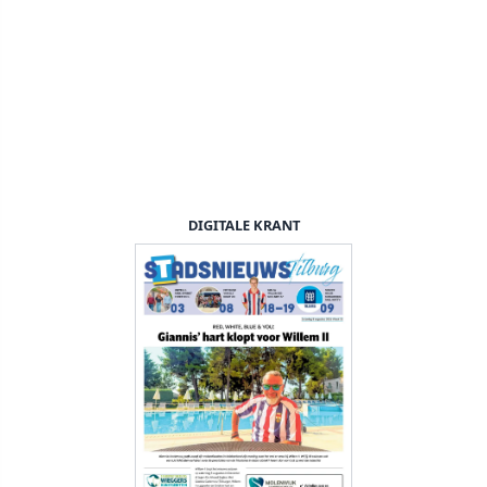
DIGITALE KRANT