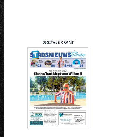
DIGITALE KRANT