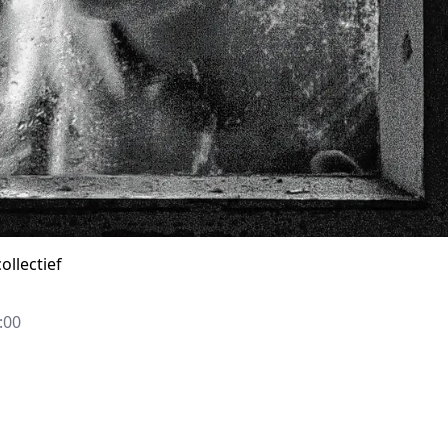
ollectief
:00