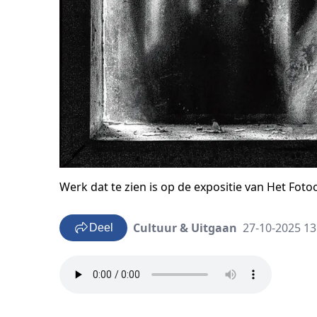
Werk dat te zien is op de expositie van Het Fotoc
Cultuur & Uitgaan
27-10-2025 13
Deel