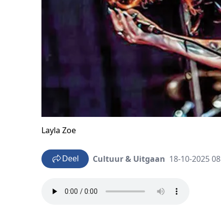
Layla Zoe
Cultuur & Uitgaan
18-10-2025 08
Deel