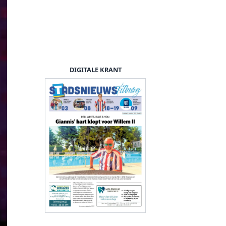
DIGITALE KRANT