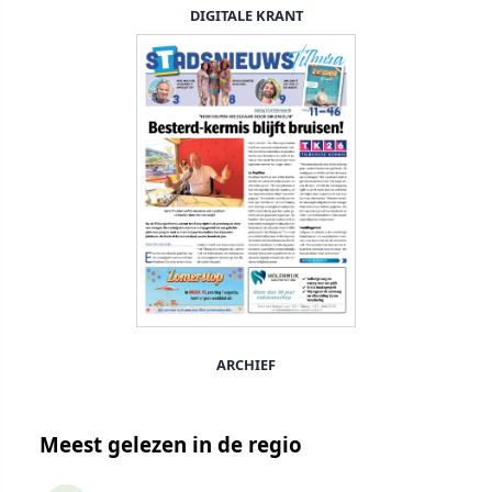
DIGITALE KRANT
ARCHIEF
Meest gelezen in de regio