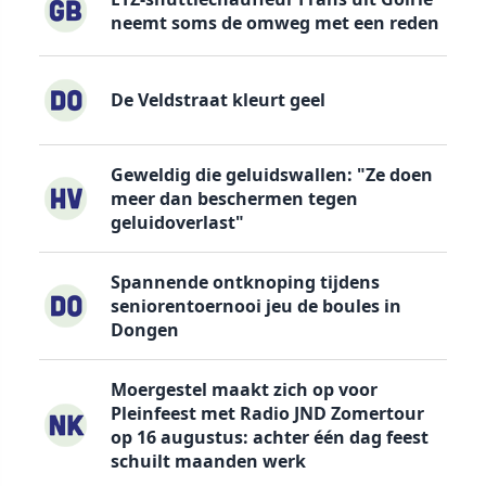
neemt soms de omweg met een reden
De Veldstraat kleurt geel
Geweldig die geluidswallen: "Ze doen
meer dan beschermen tegen
geluidoverlast"
Spannende ontknoping tijdens
seniorentoernooi jeu de boules in
Dongen
Moergestel maakt zich op voor
Pleinfeest met Radio JND Zomertour
op 16 augustus: achter één dag feest
schuilt maanden werk