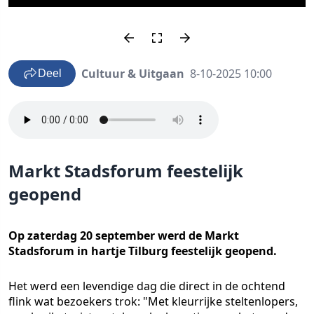
Cultuur & Uitgaan
8-10-2025 10:00
Deel
Markt Stadsforum feestelijk
geopend
Op zaterdag 20 september werd de Markt
Stadsforum in hartje Tilburg feestelijk geopend.
Het werd een levendige dag die direct in de ochtend
flink wat bezoekers trok: "Met kleurrijke steltenlopers,