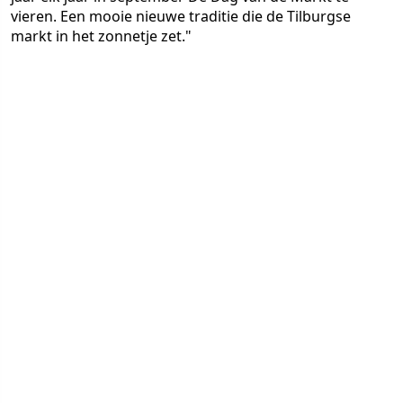
vieren. Een mooie nieuwe traditie die de Tilburgse
markt in het zonnetje zet."