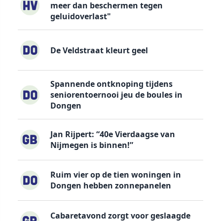
meer dan beschermen tegen
geluidoverlast"
De Veldstraat kleurt geel
Spannende ontknoping tijdens
seniorentoernooi jeu de boules in
Dongen
Jan Rijpert: “40e Vierdaagse van
Nijmegen is binnen!”
Ruim vier op de tien woningen in
Dongen hebben zonnepanelen
Cabaretavond zorgt voor geslaagde