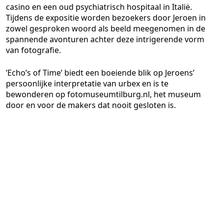
casino en een oud psychiatrisch hospitaal in Italië.
Tijdens de expositie worden bezoekers door Jeroen in
zowel gesproken woord als beeld meegenomen in de
spannende avonturen achter deze intrigerende vorm
van fotografie.
’Echo’s of Time’ biedt een boeiende blik op Jeroens’
persoonlijke interpretatie van urbex en is te
bewonderen op fotomuseumtilburg.nl, het museum
door en voor de makers dat nooit gesloten is.