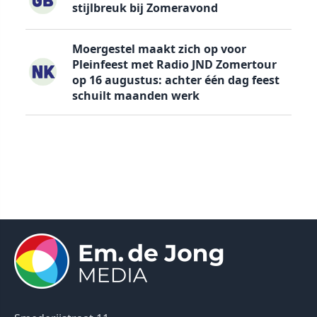
stijlbreuk bij Zomeravond
Moergestel maakt zich op voor
Pleinfeest met Radio JND Zomertour
op 16 augustus: achter één dag feest
schuilt maanden werk