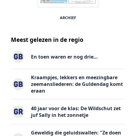
ARCHIEF
Meest gelezen in de regio
En toen waren er nog drie…
Kraampjes, lekkers en meezingbare
zeemansliederen: de Guldendag komt
eraan
40 jaar voor de klas: De Wildschut zet
juf Sally in het zonnetje
Geweldig die geluidswallen: "Ze doen