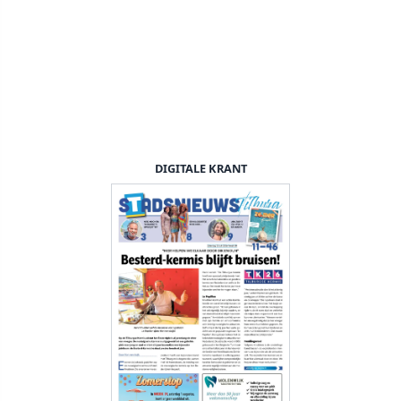
DIGITALE KRANT