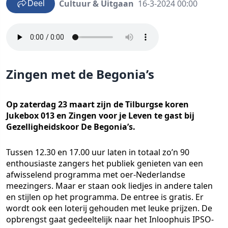
Cultuur & Uitgaan
16-3-2024 00:00
Deel
Zingen met de Begonia’s
Op zaterdag 23 maart zijn de Tilburgse koren
Jukebox 013 en Zingen voor je Leven te gast bij
Gezelligheidskoor De Begonia’s.
Tussen 12.30 en 17.00 uur laten in totaal zo’n 90
enthousiaste zangers het publiek genieten van een
afwisselend programma met oer-Nederlandse
meezingers. Maar er staan ook liedjes in andere talen
en stijlen op het programma. De entree is gratis. Er
wordt ook een loterij gehouden met leuke prijzen. De
opbrengst gaat gedeeltelijk naar het Inloophuis IPSO-