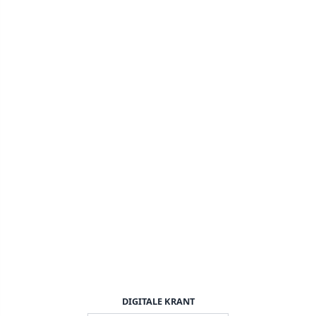
DIGITALE KRANT