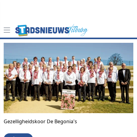
Gezelligheidskoor De Begonia's