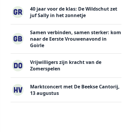
40 jaar voor de klas: De Wildschut zet
juf Sally in het zonnetje
Samen verbinden, samen sterker: kom
naar de Eerste Vrouwenavond in
Goirle
Vrijwilligers zijn kracht van de
Zomerspelen
Marktconcert met De Beekse Cantorij,
13 augustus