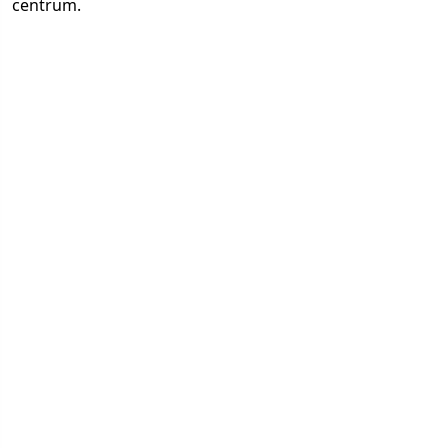
centrum.