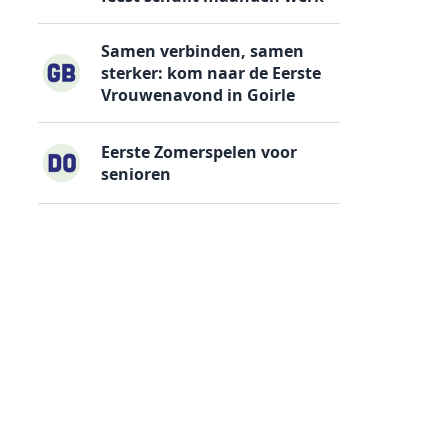
Samen verbinden, samen
sterker: kom naar de Eerste
Vrouwenavond in Goirle
Eerste Zomerspelen voor
senioren