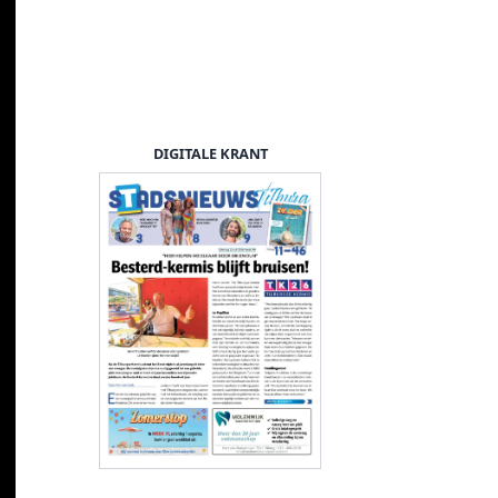
DIGITALE KRANT