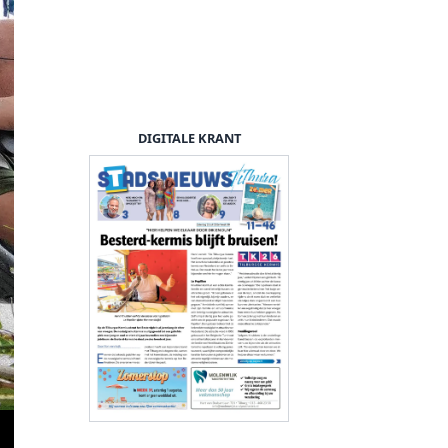
DIGITALE KRANT