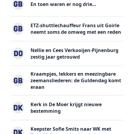
En toen waren er nog drie…
ETZ-shuttlechauffeur Frans uit Goirle
neemt soms de omweg met een reden
Nellie en Cees Verkooijen-Pijnenburg
zestig jaar getrouwd
Kraampjes, lekkers en meezingbare
zeemansliederen: de Guldendag komt
eraan
Kerk in De Moer krijgt nieuwe
bestemming
Keepster Sofie Smits naar WK met