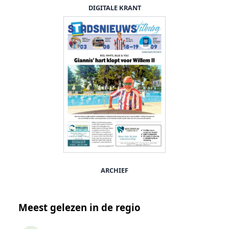
DIGITALE KRANT
ARCHIEF
Meest gelezen in de regio