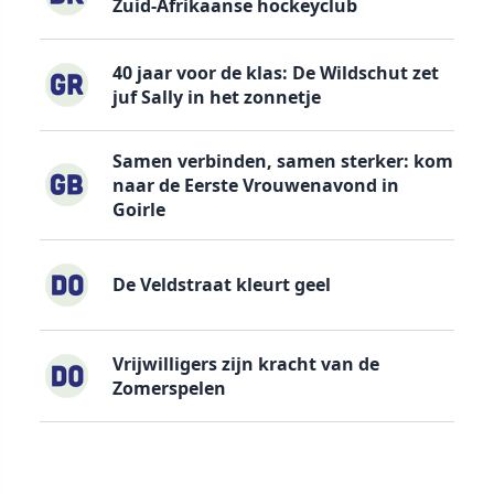
Zuid-Afrikaanse hockeyclub
40 jaar voor de klas: De Wildschut zet
juf Sally in het zonnetje
Samen verbinden, samen sterker: kom
naar de Eerste Vrouwenavond in
Goirle
De Veldstraat kleurt geel
Vrijwilligers zijn kracht van de
Zomerspelen