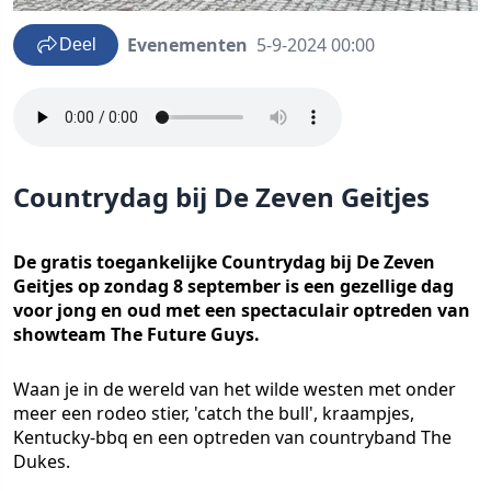
Evenementen
5-9-2024 00:00
Deel
Countrydag bij De Zeven Geitjes
De gratis toegankelijke Countrydag bij De Zeven
Geitjes op zondag 8 september is een gezellige dag
voor jong en oud met een spectaculair optreden van
showteam The Future Guys.
Waan je in de wereld van het wilde westen met onder
meer een rodeo stier, 'catch the bull', kraampjes,
Kentucky-bbq en een optreden van countryband The
Dukes.