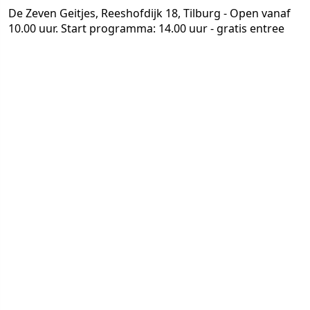
De Zeven Geitjes, Reeshofdijk 18, Tilburg - Open vanaf
10.00 uur. Start programma: 14.00 uur - gratis entree