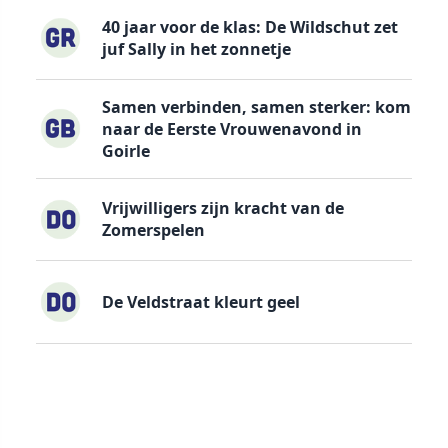
40 jaar voor de klas: De Wildschut zet
juf Sally in het zonnetje
Samen verbinden, samen sterker: kom
naar de Eerste Vrouwenavond in
Goirle
Vrijwilligers zijn kracht van de
Zomerspelen
De Veldstraat kleurt geel