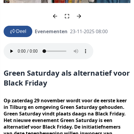
Evenementen
23-11-2025 08:00
Deel
Green Saturday als alternatief voor
Black Friday
Op zaterdag 29 november wordt voor de eerste keer
in Tilburg en omgeving Green Saturday gehouden.
Green Saturday vindt plaats daags na Black Friday.
Het nieuwe evenement Green Saturday is een
alternatief voor Black Friday. De initiatiefnemers
van deze tegenbeweging willen inwoners van