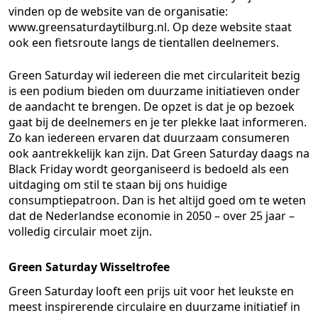
vinden op de website van de organisatie:
www.greensaturdaytilburg.nl. Op deze website staat
ook een fietsroute langs de tientallen deelnemers.
Green Saturday wil iedereen die met circulariteit bezig
is een podium bieden om duurzame initiatieven onder
de aandacht te brengen. De opzet is dat je op bezoek
gaat bij de deelnemers en je ter plekke laat informeren.
Zo kan iedereen ervaren dat duurzaam consumeren
ook aantrekkelijk kan zijn. Dat Green Saturday daags na
Black Friday wordt georganiseerd is bedoeld als een
uitdaging om stil te staan bij ons huidige
consumptiepatroon. Dan is het altijd goed om te weten
dat de Nederlandse economie in 2050 – over 25 jaar –
volledig circulair moet zijn.
Green Saturday Wisseltrofee
Green Saturday looft een prijs uit voor het leukste en
meest inspirerende circulaire en duurzame initiatief in