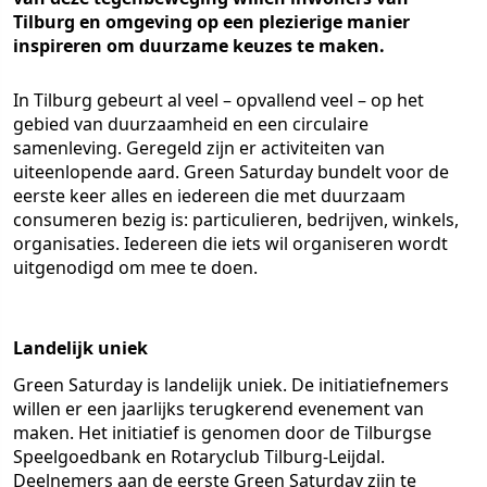
Tilburg en omgeving op een plezierige manier
inspireren om duurzame keuzes te maken.
In Tilburg gebeurt al veel – opvallend veel – op het
gebied van duurzaamheid en een circulaire
samenleving. Geregeld zijn er activiteiten van
uiteenlopende aard. Green Saturday bundelt voor de
eerste keer alles en iedereen die met duurzaam
consumeren bezig is: particulieren, bedrijven, winkels,
organisaties. Iedereen die iets wil organiseren wordt
uitgenodigd om mee te doen.
Landelijk uniek
Green Saturday is landelijk uniek. De initiatiefnemers
willen er een jaarlijks terugkerend evenement van
maken. Het initiatief is genomen door de Tilburgse
Speelgoedbank en Rotaryclub Tilburg-Leijdal.
Deelnemers aan de eerste Green Saturday zijn te