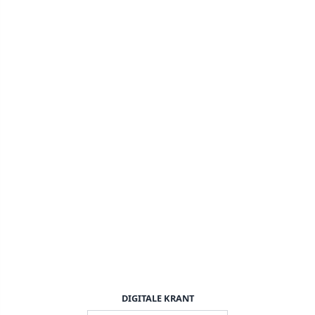
DIGITALE KRANT