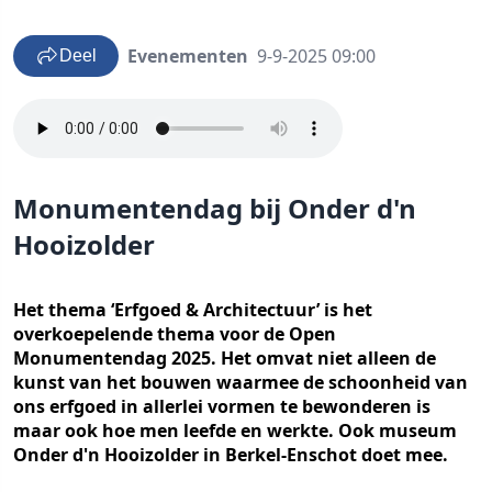
Evenementen
9-9-2025 09:00
Deel
Monumentendag bij Onder d'n
Hooizolder
Het thema ‘Erfgoed & Architectuur’ is het
overkoepelende thema voor de Open
Monumentendag 2025. Het omvat niet alleen de
kunst van het bouwen waarmee de schoonheid van
ons erfgoed in allerlei vormen te bewonderen is
maar ook hoe men leefde en werkte. Ook museum
Onder d'n Hooizolder in Berkel-Enschot doet mee.