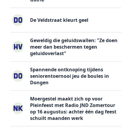
De Veldstraat kleurt geel
Geweldig die geluidswallen: "Ze doen
meer dan beschermen tegen
geluidoverlast"
Spannende ontknoping tijdens
seniorentoernooi jeu de boules in
Dongen
Moergestel maakt zich op voor
Pleinfeest met Radio JND Zomertour
op 16 augustus: achter één dag feest
schuilt maanden werk