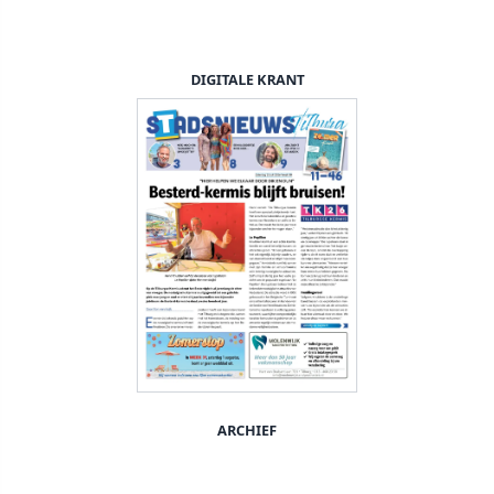
DIGITALE KRANT
ARCHIEF