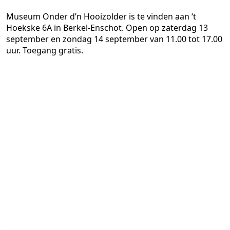
Museum Onder d’n Hooizolder is te vinden aan ‘t
Hoekske 6A in Berkel-Enschot. Open op zaterdag 13
september en zondag 14 september van 11.00 tot 17.00
uur. Toegang gratis.