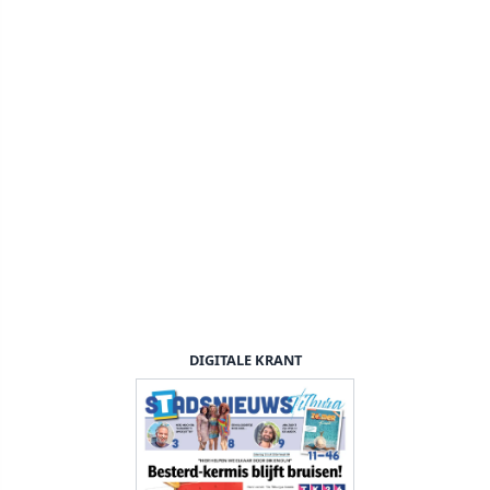
DIGITALE KRANT