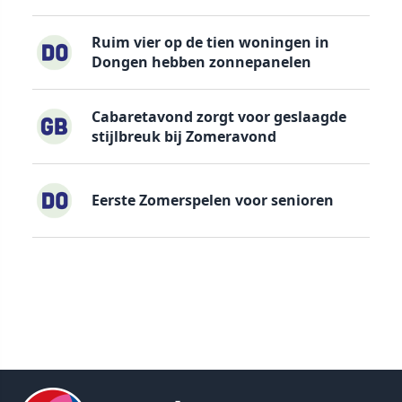
Ruim vier op de tien woningen in
Dongen hebben zonnepanelen
Cabaretavond zorgt voor geslaagde
stijlbreuk bij Zomeravond
Eerste Zomerspelen voor senioren