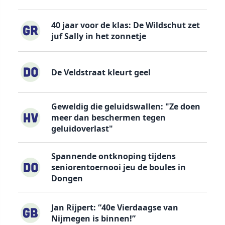
40 jaar voor de klas: De Wildschut zet
juf Sally in het zonnetje
De Veldstraat kleurt geel
Geweldig die geluidswallen: "Ze doen
meer dan beschermen tegen
geluidoverlast"
Spannende ontknoping tijdens
seniorentoernooi jeu de boules in
Dongen
Jan Rijpert: “40e Vierdaagse van
Nijmegen is binnen!”