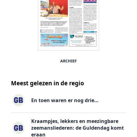
ARCHIEF
Meest gelezen in de regio
En toen waren er nog drie…
Kraampjes, lekkers en meezingbare
zeemansliederen: de Guldendag komt
eraan