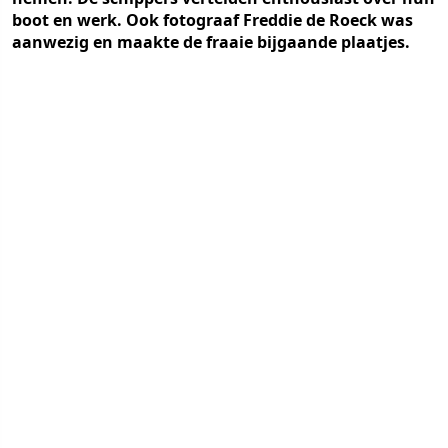
boot en werk. Ook fotograaf Freddie de Roeck was
aanwezig en maakte de fraaie bijgaande plaatjes.