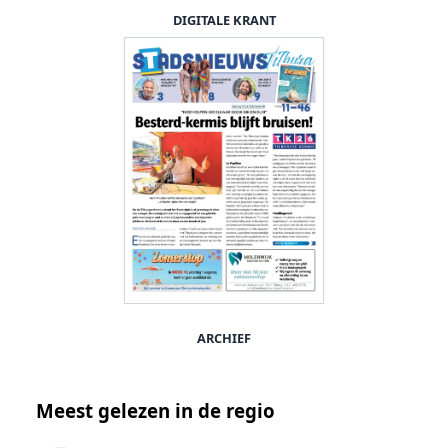
DIGITALE KRANT
ARCHIEF
Meest gelezen in de regio