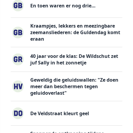
En toen waren er nog drie…
Kraampjes, lekkers en meezingbare
zeemansliederen: de Guldendag komt
eraan
40 jaar voor de klas: De Wildschut zet
juf Sally in het zonnetje
Geweldig die geluidswallen: "Ze doen
meer dan beschermen tegen
geluidoverlast"
De Veldstraat kleurt geel