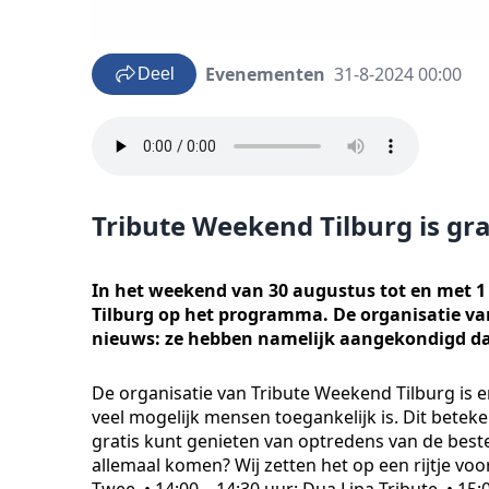
Evenementen
31-8-2024 00:00
Deel
Tribute Weekend Tilburg is gr
In het weekend van 30 augustus tot en met 1 
Tilburg op het programma. De organisatie v
nieuws: ze hebben namelijk aangekondigd dat 
De organisatie van Tribute Weekend Tilburg is er
veel mogelijk mensen toegankelijk is. Dit betek
gratis kunt genieten van optredens van de best
allemaal komen? Wij zetten het op een rijtje voor