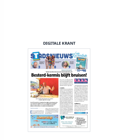
DIGITALE KRANT