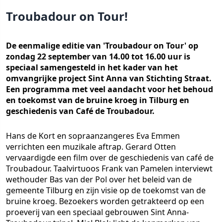
Troubadour on Tour!
De eenmalige editie van 'Troubadour on Tour' op
zondag 22 september van 14.00 tot 16.00 uur is
speciaal samengesteld in het kader van het
omvangrijke project Sint Anna van Stichting Straat.
Een programma met veel aandacht voor het behoud
en toekomst van de bruine kroeg in Tilburg en
geschiedenis van Café de Troubadour.
Hans de Kort en sopraanzangeres Eva Emmen
verrichten een muzikale aftrap. Gerard Otten
vervaardigde een film over de geschiedenis van café de
Troubadour. Taalvirtuoos Frank van Pamelen interviewt
wethouder Bas van der Pol over het beleid van de
gemeente Tilburg en zijn visie op de toekomst van de
bruine kroeg. Bezoekers worden getrakteerd op een
proeverij van een speciaal gebrouwen Sint Anna-