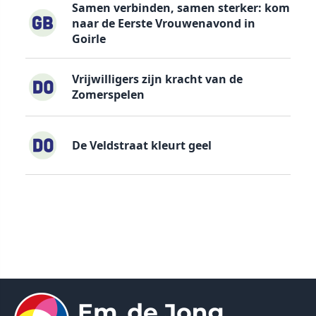
Samen verbinden, samen sterker: kom
naar de Eerste Vrouwenavond in
Goirle
Vrijwilligers zijn kracht van de
Zomerspelen
De Veldstraat kleurt geel