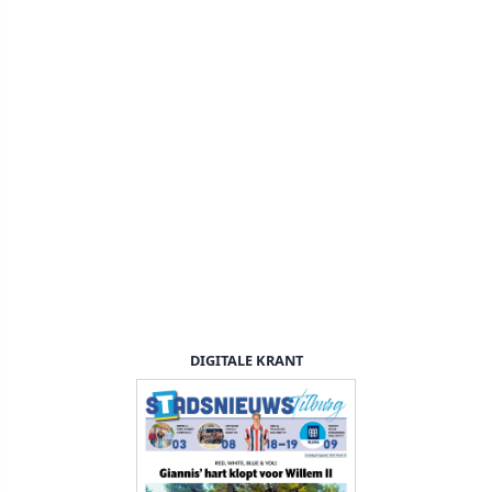
DIGITALE KRANT