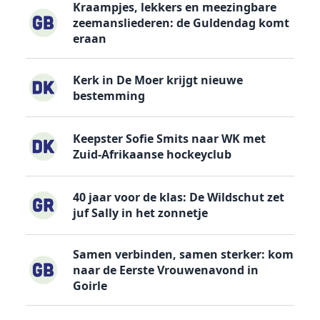
Kraampjes, lekkers en meezingbare
zeemansliederen: de Guldendag komt
eraan
Kerk in De Moer krijgt nieuwe
bestemming
Keepster Sofie Smits naar WK met
Zuid-Afrikaanse hockeyclub
40 jaar voor de klas: De Wildschut zet
juf Sally in het zonnetje
Samen verbinden, samen sterker: kom
naar de Eerste Vrouwenavond in
Goirle