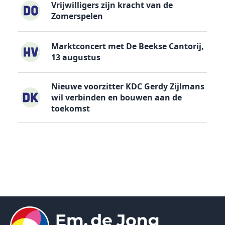
Vrijwilligers zijn kracht van de
Zomerspelen
Marktconcert met De Beekse Cantorij,
13 augustus
Nieuwe voorzitter KDC Gerdy Zijlmans
wil verbinden en bouwen aan de
toekomst