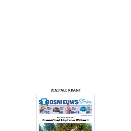
DIGITALE KRANT