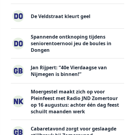
De Veldstraat kleurt geel
Spannende ontknoping tijdens
seniorentoernooi jeu de boules in
Dongen
Jan Rijpert: “40e Vierdaagse van
Nijmegen is binnen!”
Moergestel maakt zich op voor
Pleinfeest met Radio JND Zomertour
op 16 augustus: achter één dag feest
schuilt maanden werk
Cabaretavond zorgt voor geslaagde