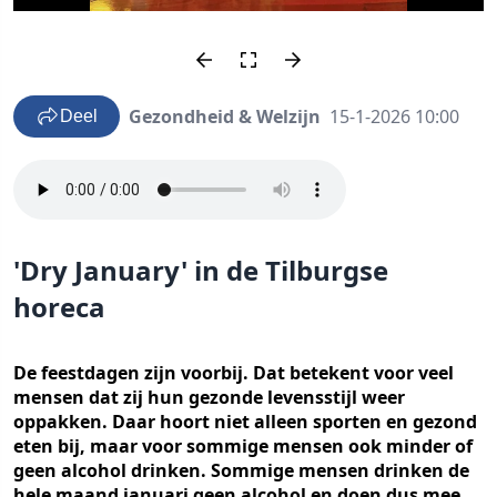
Gezondheid & Welzijn
15-1-2026 10:00
Deel
'Dry January' in de Tilburgse
horeca
De feestdagen zijn voorbij. Dat betekent voor veel
mensen dat zij hun gezonde levensstijl weer
oppakken. Daar hoort niet alleen sporten en gezond
eten bij, maar voor sommige mensen ook minder of
geen alcohol drinken. Sommige mensen drinken de
hele maand januari geen alcohol en doen dus mee