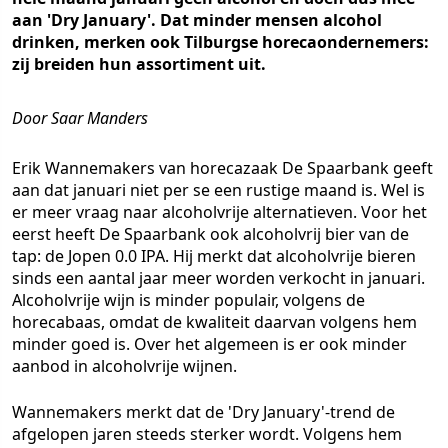
aan 'Dry January'. Dat minder mensen alcohol
drinken, merken ook Tilburgse horecaondernemers:
zij breiden hun assortiment uit.
Door Saar Manders
Erik Wannemakers van horecazaak De Spaarbank geeft
aan dat januari niet per se een rustige maand is. Wel is
er meer vraag naar alcoholvrije alternatieven. Voor het
eerst heeft De Spaarbank ook alcoholvrij bier van de
tap: de Jopen 0.0 IPA. Hij merkt dat alcoholvrije bieren
sinds een aantal jaar meer worden verkocht in januari.
Alcoholvrije wijn is minder populair, volgens de
horecabaas, omdat de kwaliteit daarvan volgens hem
minder goed is. Over het algemeen is er ook minder
aanbod in alcoholvrije wijnen.
Wannemakers merkt dat de 'Dry January'-trend de
afgelopen jaren steeds sterker wordt. Volgens hem