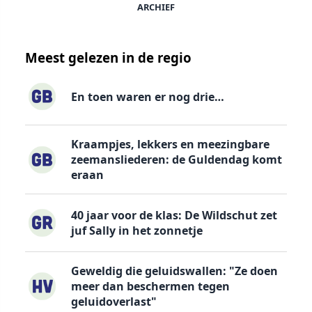
ARCHIEF
Meest gelezen in de regio
En toen waren er nog drie…
Kraampjes, lekkers en meezingbare
zeemansliederen: de Guldendag komt
eraan
40 jaar voor de klas: De Wildschut zet
juf Sally in het zonnetje
Geweldig die geluidswallen: "Ze doen
meer dan beschermen tegen
geluidoverlast"