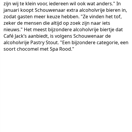
zijn wij te klein voor, iedereen wil ook wat anders." In
januari koopt Schouwenaar extra alcoholvrije bieren in,
zodat gasten meer keuze hebben. "Ze vinden het tof,
zeker de mensen die altijd op zoek zijn naar iets
nieuws." Het meest bijzondere alcoholvrije biertje dat
Café Jack’s aanbiedt, is volgens Schouwenaar de
alcoholvrije Pastry Stout. "Een bijzondere categorie, een
soort chocomel met Spa Rood."