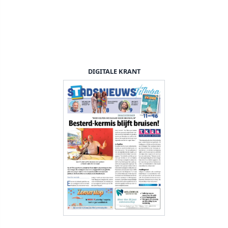
DIGITALE KRANT