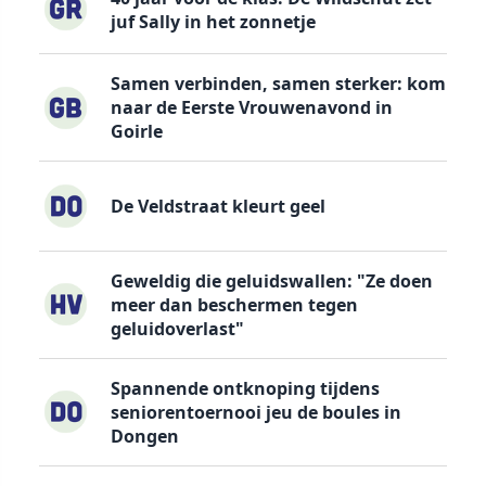
juf Sally in het zonnetje
Samen verbinden, samen sterker: kom
naar de Eerste Vrouwenavond in
Goirle
De Veldstraat kleurt geel
Geweldig die geluidswallen: "Ze doen
meer dan beschermen tegen
geluidoverlast"
Spannende ontknoping tijdens
seniorentoernooi jeu de boules in
Dongen