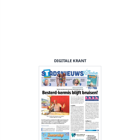
DIGITALE KRANT