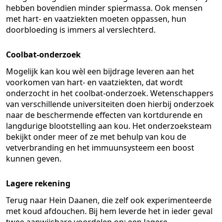
hebben bovendien minder spiermassa. Ook mensen
met hart- en vaatziekten moeten oppassen, hun
doorbloeding is immers al verslechterd.
Coolbat-onderzoek
Mogelijk kan kou wèl een bijdrage leveren aan het
voorkomen van hart- en vaatziekten, dat wordt
onderzocht in het coolbat-onderzoek. Wetenschappers
van verschillende universiteiten doen hierbij onderzoek
naar de beschermende effecten van kortdurende en
langdurige blootstelling aan kou. Het onderzoeksteam
bekijkt onder meer of ze met behulp van kou de
vetverbranding en het immuunsysteem een boost
kunnen geven.
Lagere rekening
Terug naar Hein Daanen, die zelf ook experimenteerde
met koud afdouchen. Bij hem leverde het in ieder geval