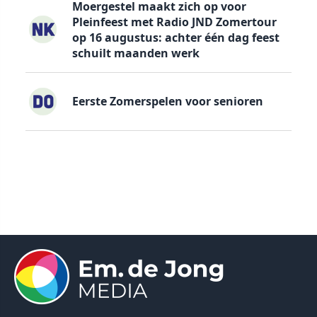
Moergestel maakt zich op voor
Pleinfeest met Radio JND Zomertour
op 16 augustus: achter één dag feest
schuilt maanden werk
Eerste Zomerspelen voor senioren