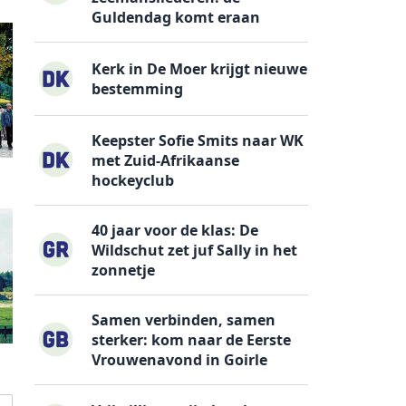
Guldendag komt eraan
Kerk in De Moer krijgt nieuwe
bestemming
Keepster Sofie Smits naar WK
met Zuid-Afrikaanse
hockeyclub
40 jaar voor de klas: De
Wildschut zet juf Sally in het
zonnetje
Samen verbinden, samen
sterker: kom naar de Eerste
Vrouwenavond in Goirle