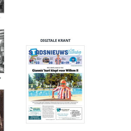
,
DIGITALE KRANT
,