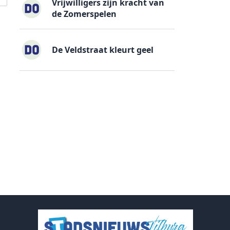
Vrijwilligers zijn kracht van
de Zomerspelen
De Veldstraat kleurt geel