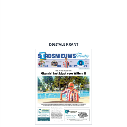
DIGITALE KRANT