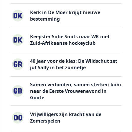
Kerk in De Moer krijgt nieuwe
bestemming
Keepster Sofie Smits naar WK met
Zuid-Afrikaanse hockeyclub
40 jaar voor de klas: De Wildschut zet
juf Sally in het zonnetje
Samen verbinden, samen sterker: kom
naar de Eerste Vrouwenavond in
Goirle
Vrijwilligers zijn kracht van de
Zomerspelen