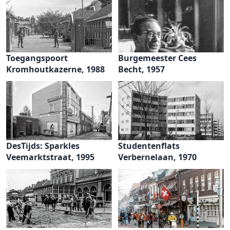
Toegangspoort
Burgemeester Cees
Kromhoutkazerne, 1988
Becht, 1957
DesTijds: Sparkles
Studentenflats
Veemarktstraat, 1995
Verbernelaan, 1970