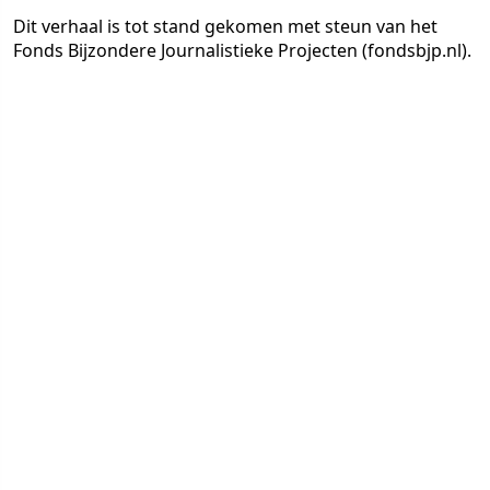
Dit verhaal is tot stand gekomen met steun van het
Fonds Bijzondere Journalistieke Projecten (fondsbjp.nl).