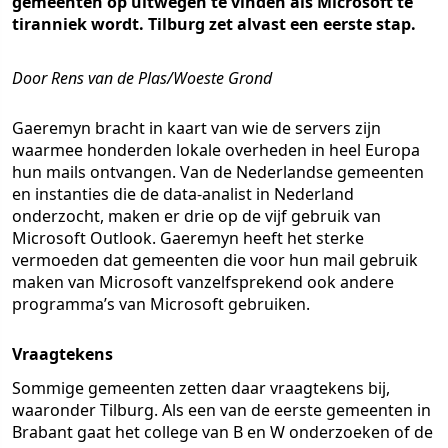
gemeenten op uitwegen te vinden als Microsoft te
tiranniek wordt. Tilburg zet alvast een eerste stap.
Door Rens van de Plas/Woeste Grond
Gaeremyn bracht in kaart van wie de servers zijn
waarmee honderden lokale overheden in heel Europa
hun mails ontvangen. Van de Nederlandse gemeenten
en instanties die de data-analist in Nederland
onderzocht, maken er drie op de vijf gebruik van
Microsoft Outlook. Gaeremyn heeft het sterke
vermoeden dat gemeenten die voor hun mail gebruik
maken van Microsoft vanzelfsprekend ook andere
programma’s van Microsoft gebruiken.
Vraagtekens
Sommige gemeenten zetten daar vraagtekens bij,
waaronder Tilburg. Als een van de eerste gemeenten in
Brabant gaat het college van B en W onderzoeken of de