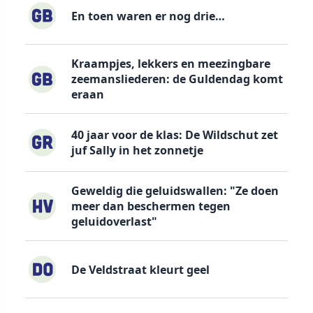
En toen waren er nog drie…
Kraampjes, lekkers en meezingbare
zeemansliederen: de Guldendag komt
eraan
40 jaar voor de klas: De Wildschut zet
juf Sally in het zonnetje
Geweldig die geluidswallen: "Ze doen
meer dan beschermen tegen
geluidoverlast"
De Veldstraat kleurt geel