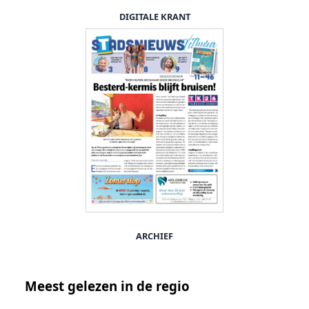
DIGITALE KRANT
ARCHIEF
Meest gelezen in de regio