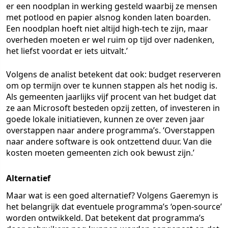
er een noodplan in werking gesteld waarbij ze mensen
met potlood en papier alsnog konden laten boarden.
Een noodplan hoeft niet altijd high-tech te zijn, maar
overheden moeten er wel ruim op tijd over nadenken,
het liefst voordat er iets uitvalt.’
Volgens de analist betekent dat ook: budget reserveren
om op termijn over te kunnen stappen als het nodig is.
Als gemeenten jaarlijks vijf procent van het budget dat
ze aan Microsoft besteden opzij zetten, of investeren in
goede lokale initiatieven, kunnen ze over zeven jaar
overstappen naar andere programma’s. ‘Overstappen
naar andere software is ook ontzettend duur. Van die
kosten moeten gemeenten zich ook bewust zijn.’
Alternatief
Maar wat is een goed alternatief? Volgens Gaeremyn is
het belangrijk dat eventuele programma’s ‘open-source’
worden ontwikkeld. Dat betekent dat programma’s