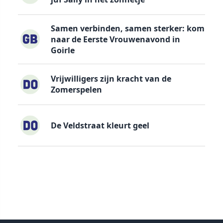
Samen verbinden, samen sterker: kom
naar de Eerste Vrouwenavond in
Goirle
Vrijwilligers zijn kracht van de
Zomerspelen
De Veldstraat kleurt geel