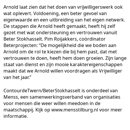
Arnold laat zien dat het doen van vrijwilligerswerk ook
wat oplevert. Voldoening, een beter gevoel van
eigenwaarde en een uitbreiding van het eigen netwerk.
De stappen die Arnold heeft gemaakt, heeft hij zelf
gezet met wat ondersteuning en vertrouwen vanuit
Beter Stokhasselt. Pim Roijakkers, coördinator
Beterprojecten: “De mogelijkheid die we boden aan
Arnold om de rol te kiezen die bij hem past, dat met
vertrouwen te doen, heeft hem doen groeien. Zijn lange
staat van dienst en zijn mooie karaktereigenschappen
maakt dat we Arnold willen voordragen als Vrijwilliger
van het jaar.”
ContourdeTwern/BeterStokhasselt is onderdeel van
Menss, een samenwerkingsverband van organisaties
voor mensen die weer willen meedoen in de
maatschappij. Kijk op www.mensstilburg.nl voor meer
informatie.