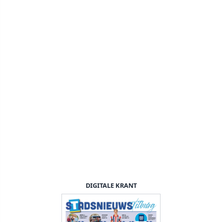
DIGITALE KRANT