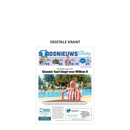
DIGITALE KRANT