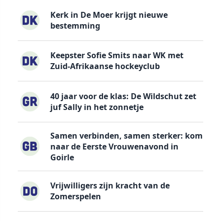
Kerk in De Moer krijgt nieuwe
bestemming
Keepster Sofie Smits naar WK met
Zuid-Afrikaanse hockeyclub
40 jaar voor de klas: De Wildschut zet
juf Sally in het zonnetje
Samen verbinden, samen sterker: kom
naar de Eerste Vrouwenavond in
Goirle
Vrijwilligers zijn kracht van de
Zomerspelen