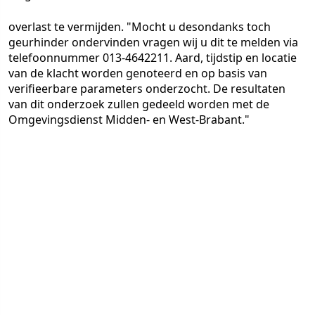
overlast te vermijden. "Mocht u desondanks toch
geurhinder ondervinden vragen wij u dit te melden via
telefoonnummer 013-4642211. Aard, tijdstip en locatie
van de klacht worden genoteerd en op basis van
verifieerbare parameters onderzocht. De resultaten
van dit onderzoek zullen gedeeld worden met de
Omgevingsdienst Midden- en West-Brabant."