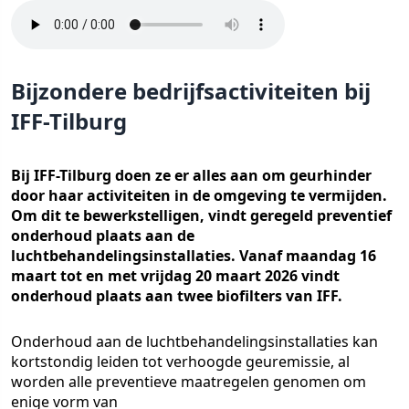
Bijzondere bedrijfsactiviteiten bij
IFF-Tilburg
Bij IFF-Tilburg doen ze er alles aan om geurhinder
door haar activiteiten in de omgeving te vermijden.
Om dit te bewerkstelligen, vindt geregeld preventief
onderhoud plaats aan de
luchtbehandelingsinstallaties. Vanaf maandag 16
maart tot en met vrijdag 20 maart 2026 vindt
onderhoud plaats aan twee biofilters van IFF.
Onderhoud aan de luchtbehandelingsinstallaties kan
kortstondig leiden tot verhoogde geuremissie, al
worden alle preventieve maatregelen genomen om
enige vorm van