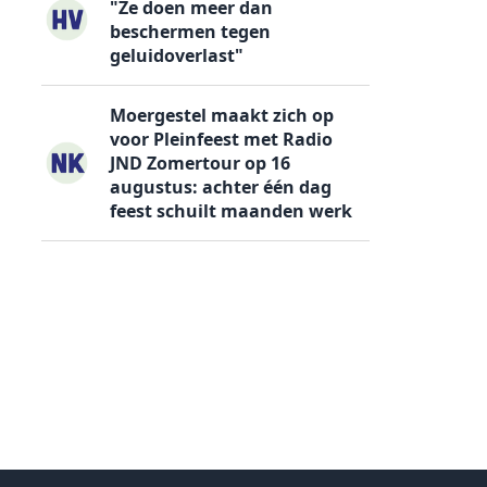
"Ze doen meer dan
beschermen tegen
geluidoverlast"
Moergestel maakt zich op
voor Pleinfeest met Radio
JND Zomertour op 16
augustus: achter één dag
feest schuilt maanden werk