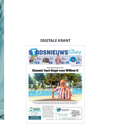
DIGITALE KRANT