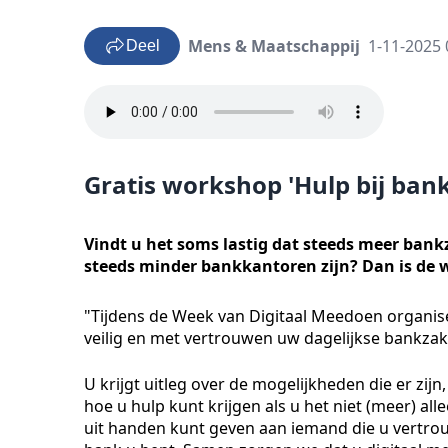
Mens & Maatschappij
1-11-2025 
Deel
Gratis workshop 'Hulp bij ban
Vindt u het soms lastig dat steeds meer bank
steeds minder bankkantoren zijn? Dan is de w
"Tijdens de Week van Digitaal Meedoen organis
veilig en met vertrouwen uw dagelijkse bankzak
U krijgt uitleg over de mogelijkheden die er zi
hoe u hulp kunt krijgen als u het niet (meer) al
uit handen kunt geven aan iemand die u vertrou