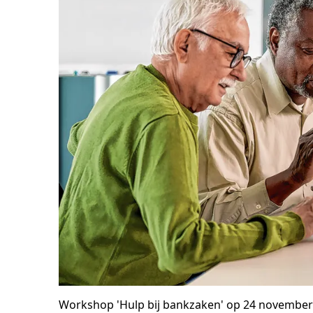
Workshop 'Hulp bij bankzaken' op 24 november