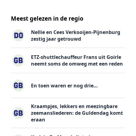
Meest gelezen in de regio
Nellie en Cees Verkooijen-Pijnenburg
zestig jaar getrouwd
ETZ-shuttlechauffeur Frans uit Goirle
neemt soms de omweg met een reden
En toen waren er nog drie…
Kraampjes, lekkers en meezingbare
zeemansliederen: de Guldendag komt
eraan