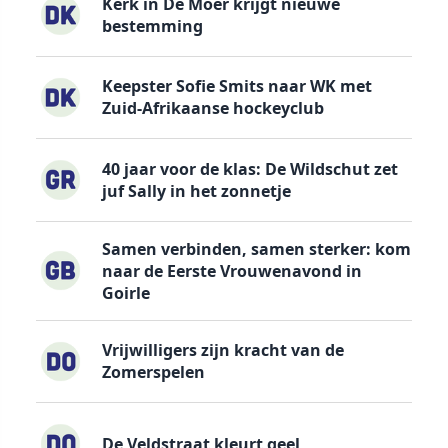
Kerk in De Moer krijgt nieuwe
bestemming
Keepster Sofie Smits naar WK met
Zuid-Afrikaanse hockeyclub
40 jaar voor de klas: De Wildschut zet
juf Sally in het zonnetje
Samen verbinden, samen sterker: kom
naar de Eerste Vrouwenavond in
Goirle
Vrijwilligers zijn kracht van de
Zomerspelen
De Veldstraat kleurt geel