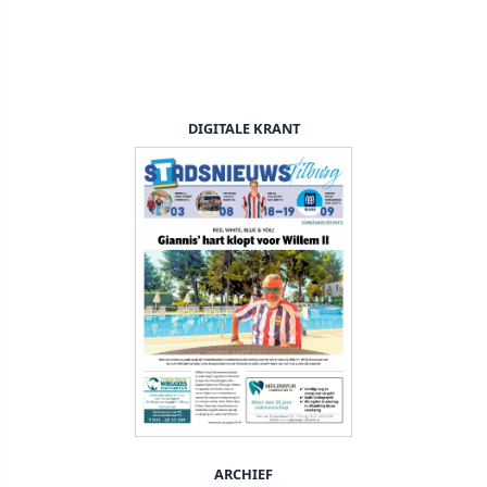
DIGITALE KRANT
ARCHIEF