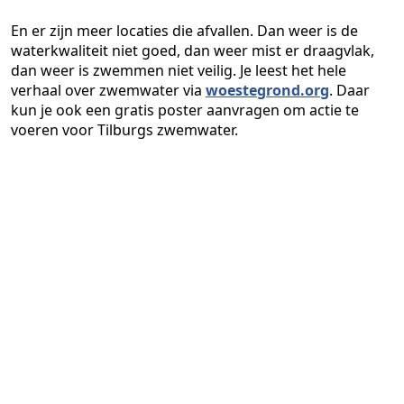
En er zijn meer locaties die afvallen. Dan weer is de
waterkwaliteit niet goed, dan weer mist er draagvlak,
dan weer is zwemmen niet veilig. Je leest het hele
verhaal over zwemwater via
woestegrond.org
. Daar
kun je ook een gratis poster aanvragen om actie te
voeren voor Tilburgs zwemwater.