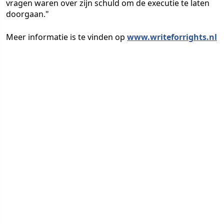
vragen waren over zijn schuld om de executie te laten
doorgaan."
Meer informatie is te vinden op
www.writeforrights.nl