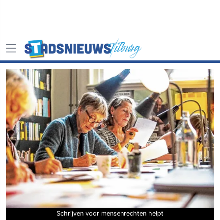
Schrijven voor mensenrechten helpt