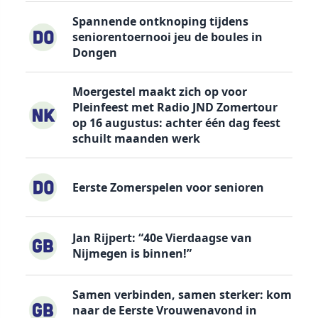
Spannende ontknoping tijdens
seniorentoernooi jeu de boules in
Dongen
Moergestel maakt zich op voor
Pleinfeest met Radio JND Zomertour
op 16 augustus: achter één dag feest
schuilt maanden werk
Eerste Zomerspelen voor senioren
Jan Rijpert: “40e Vierdaagse van
Nijmegen is binnen!”
Samen verbinden, samen sterker: kom
naar de Eerste Vrouwenavond in