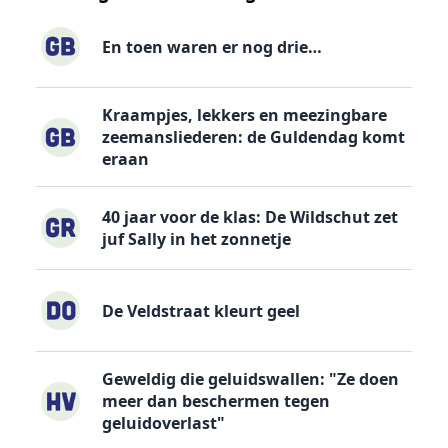
En toen waren er nog drie…
Kraampjes, lekkers en meezingbare
zeemansliederen: de Guldendag komt
eraan
40 jaar voor de klas: De Wildschut zet
juf Sally in het zonnetje
De Veldstraat kleurt geel
Geweldig die geluidswallen: "Ze doen
meer dan beschermen tegen
geluidoverlast"