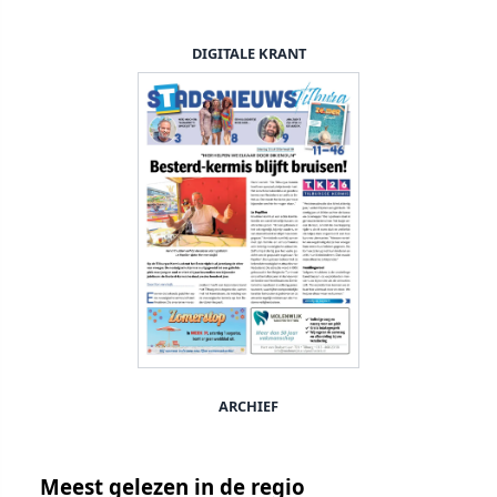
DIGITALE KRANT
ARCHIEF
Meest gelezen in de regio