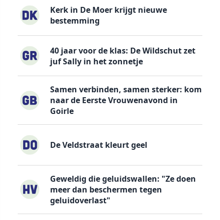
Kerk in De Moer krijgt nieuwe
bestemming
40 jaar voor de klas: De Wildschut zet
juf Sally in het zonnetje
Samen verbinden, samen sterker: kom
naar de Eerste Vrouwenavond in
Goirle
De Veldstraat kleurt geel
Geweldig die geluidswallen: "Ze doen
meer dan beschermen tegen
geluidoverlast"