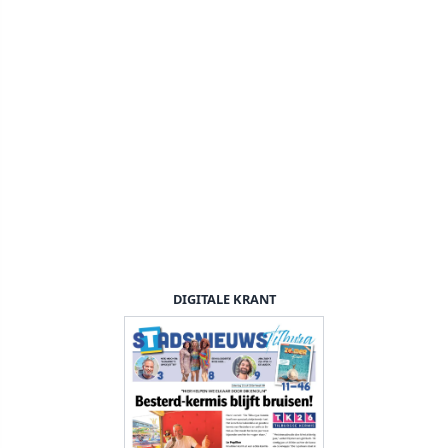
DIGITALE KRANT