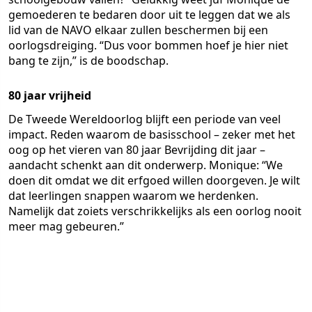
gemoederen te bedaren door uit te leggen dat we als
lid van de NAVO elkaar zullen beschermen bij een
oorlogsdreiging. “Dus voor bommen hoef je hier niet
bang te zijn,” is de boodschap.
80 jaar vrijheid
De Tweede Wereldoorlog blijft een periode van veel
impact. Reden waarom de basisschool – zeker met het
oog op het vieren van 80 jaar Bevrijding dit jaar –
aandacht schenkt aan dit onderwerp. Monique: “We
doen dit omdat we dit erfgoed willen doorgeven. Je wilt
dat leerlingen snappen waarom we herdenken.
Namelijk dat zoiets verschrikkelijks als een oorlog nooit
meer mag gebeuren.”