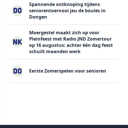
Spannende ontknoping tijdens
seniorentoernooi jeu de boules in
Dongen
Moergestel maakt zich op voor
Pleinfeest met Radio JND Zomertour
op 16 augustus: achter één dag feest
schuilt maanden werk
Eerste Zomerspelen voor senioren