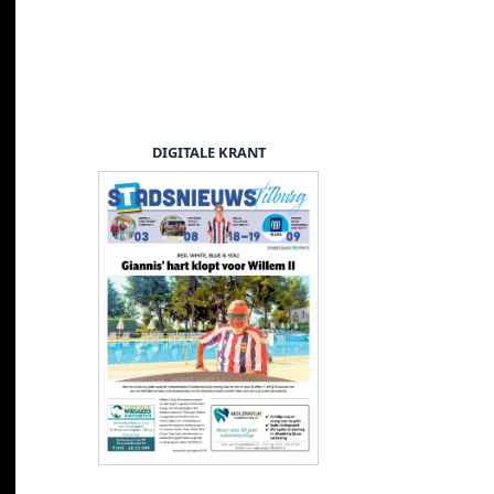
DIGITALE KRANT