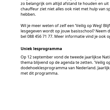
zo belangrijk om altijd afstand te houden en uit
chauffeur ziet niet alles ook niet met hulp van 
hebben.
Wil je meer weten of zelf een ‘Veilig op Weg! Blij
lesgegeven wordt op jouw basisschool? Neem da
bel 088 456 71 77. Meer informatie vind je ook 
Uniek lesprogramma
Op 12 september vond de tweede jaarlijkse Natio
thema blijvend op de agenda te zetten. 'Veilig o
dodehoeklesprogramma van Nederland. Jaarlijk
met dit programma.