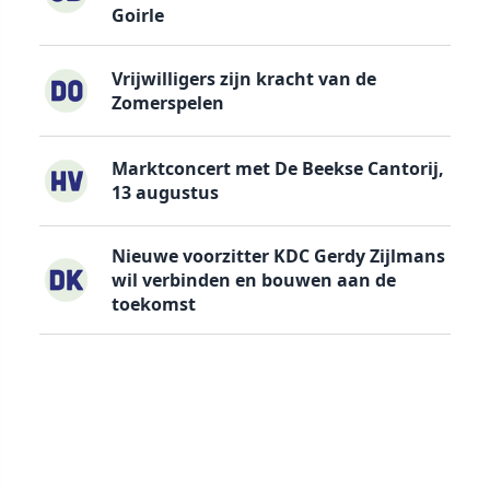
Goirle
Vrijwilligers zijn kracht van de
Zomerspelen
Marktconcert met De Beekse Cantorij,
13 augustus
Nieuwe voorzitter KDC Gerdy Zijlmans
wil verbinden en bouwen aan de
toekomst