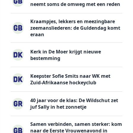
neemt soms de omweg met een reden
Kraampjes, lekkers en meezingbare
zeemansliederen: de Guldendag komt
eraan
Kerk in De Moer krijgt nieuwe
bestemming
Keepster Sofie Smits naar WK met
Zuid-Afrikaanse hockeyclub
40 jaar voor de klas: De Wildschut zet
juf Sally in het zonnetje
Samen verbinden, samen sterker: kom
naar de Eerste Vrouwenavond in