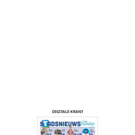
DIGITALE KRANT