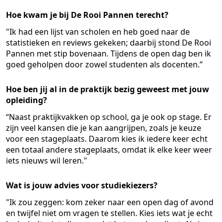
Hoe kwam je bij De Rooi Pannen terecht?
"Ik had een lijst van scholen en heb goed naar de
statistieken en reviews gekeken; daarbij stond De Rooi
Pannen met stip bovenaan. Tijdens de open dag ben ik
goed geholpen door zowel studenten als docenten.”
Hoe ben jij al in de praktijk bezig geweest met jouw
opleiding?
“Naast praktijkvakken op school, ga je ook op stage. Er
zijn veel kansen die je kan aangrijpen, zoals je keuze
voor een stageplaats. Daarom kies ik iedere keer echt
een totaal andere stageplaats, omdat ik elke keer weer
iets nieuws wil leren."
Wat is jouw advies voor studiekiezers?
"Ik zou zeggen: kom zeker naar een open dag of avond
en twijfel niet om vragen te stellen. Kies iets wat je echt