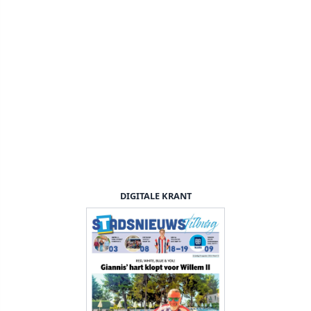
DIGITALE KRANT