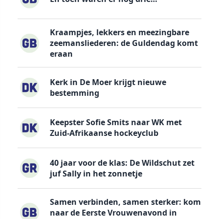
Kraampjes, lekkers en meezingbare
zeemansliederen: de Guldendag komt
eraan
Kerk in De Moer krijgt nieuwe
bestemming
Keepster Sofie Smits naar WK met
Zuid-Afrikaanse hockeyclub
40 jaar voor de klas: De Wildschut zet
juf Sally in het zonnetje
Samen verbinden, samen sterker: kom
naar de Eerste Vrouwenavond in