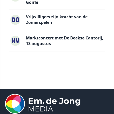
Goirle
Vrijwilligers zijn kracht van de
Zomerspelen
Marktconcert met De Beekse Cantorij,
13 augustus