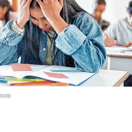
10:00