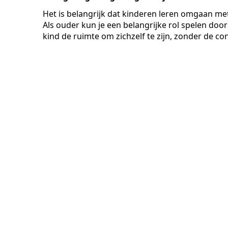
Het is belangrijk dat kinderen leren omgaan met
Als ouder kun je een belangrijke rol spelen door 
kind de ruimte om zichzelf te zijn, zonder de 