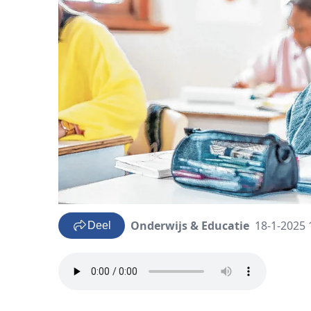
Onderwijs & Educatie
18-1-2025 
Deel