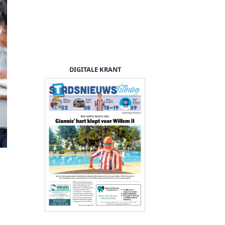
DIGITALE KRANT